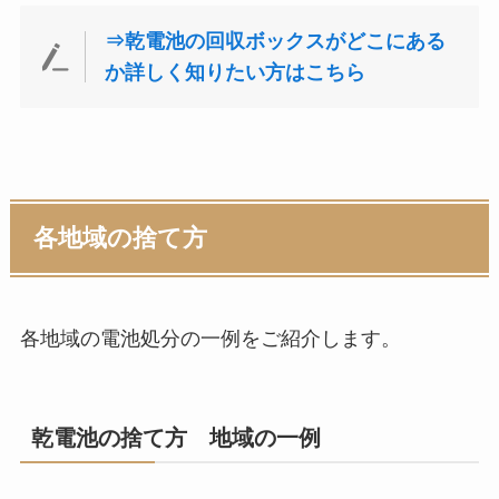
⇒乾電池の回収ボックスがどこにある
か詳しく知りたい方はこちら
各地域の捨て方
各地域の電池処分の一例をご紹介します。
乾電池の捨て方 地域の一例