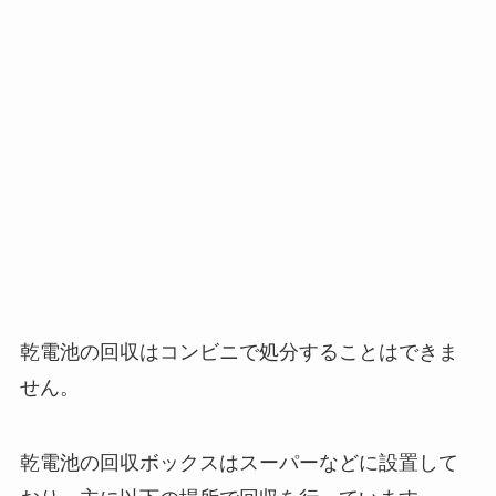
乾電池の回収はコンビニで処分することはできま
せん。
乾電池の回収ボックスはスーパーなどに設置して