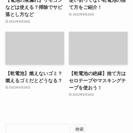
【電池の液漏れ】リモコン
使い切ってない乾電池の捨
などは使える？掃除でサビ
て方をご紹介！
落とし方など
2022年9月26日
2022年9月28日
【乾電池】燃えないゴミ？
【乾電池の絶縁】捨て方は
燃えるゴミだとどうなる？
セロテープやマスキングテ
ープを使おう！
2022年9月26日
2022年9月26日
検索