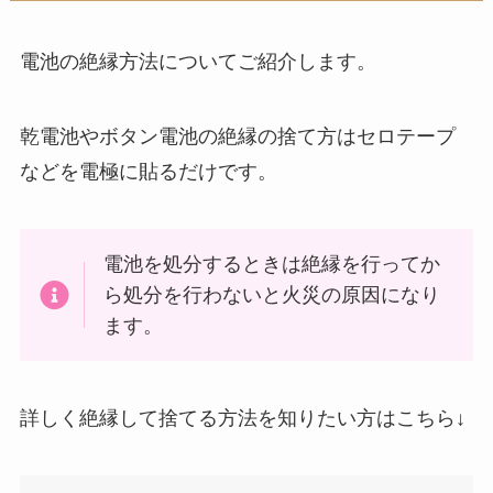
電池の絶縁方法についてご紹介します。
乾電池やボタン電池の絶縁の捨て方はセロテープ
などを電極に貼るだけです。
電池を処分するときは絶縁を行ってか
ら処分を行わないと火災の原因になり
ます。
詳しく絶縁して捨てる方法を知りたい方はこちら↓