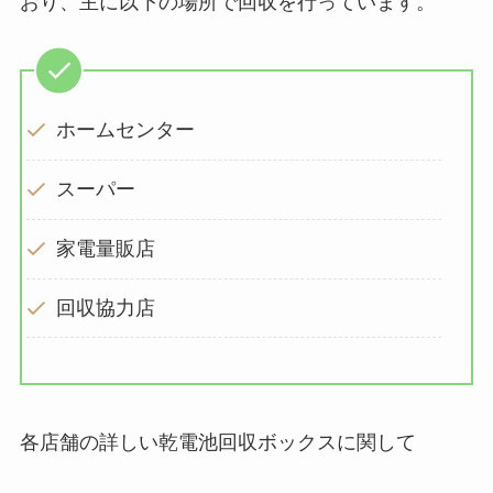
おり、主に以下の場所で回収を行っています。
ホームセンター
スーパー
家電量販店
回収協力店
各店舗の詳しい乾電池回収ボックスに関して