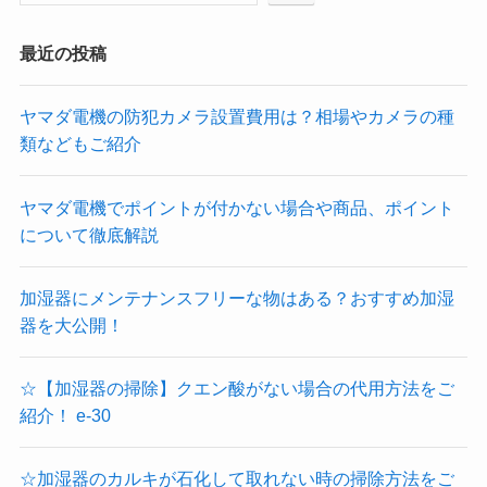
最近の投稿
ヤマダ電機の防犯カメラ設置費用は？相場やカメラの種
類などもご紹介
ヤマダ電機でポイントが付かない場合や商品、ポイント
について徹底解説
加湿器にメンテナンスフリーな物はある？おすすめ加湿
器を大公開！
☆【加湿器の掃除】クエン酸がない場合の代用方法をご
紹介！ e-30
☆加湿器のカルキが石化して取れない時の掃除方法をご