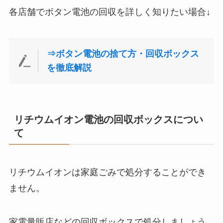
各店舗でボタン電池の回収を詳しく知りたい場合↓
⇒ボタン電池の捨て方・回収ボックス
を徹底解説
リチウムイオン電池の回収ボックスについ
て
リチウムイオンは家庭ごみで処分することができ
ません。
家電量販店などの回収ボックスで処分しましょう