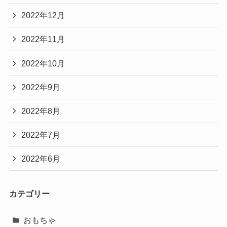
2022年12月
2022年11月
2022年10月
2022年9月
2022年8月
2022年7月
2022年6月
カテゴリー
おもちゃ