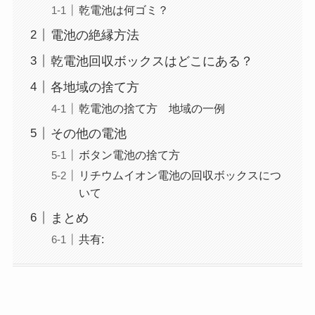
乾電池は何ゴミ？
電池の絶縁方法
乾電池回収ボックスはどこにある？
各地域の捨て方
乾電池の捨て方 地域の一例
その他の電池
ボタン電池の捨て方
リチウムイオン電池の回収ボックスにつ
いて
まとめ
共有: