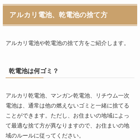
アルカリ電池、乾電池の捨て方
アルカリ電池や乾電池の捨て方をご紹介します。
乾電池は何ゴミ？
アルカリ乾電池、マンガン乾電池、リチウム一次
電池は、通常は他の燃えないゴミと一緒に捨てる
ことができます。ただし、お住まいの地域によっ
て最適な捨て方が異なりますので、お住まいの地
域のルールに従ってください。