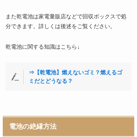
また乾電池は家電量販店などで回収ボックスで処
分できます。詳しくは後述をご覧ください。
乾電池に関する知識はこちら↓
⇒【乾電池】燃えないゴミ？燃えるゴ
ミだとどうなる？
電池の絶縁方法