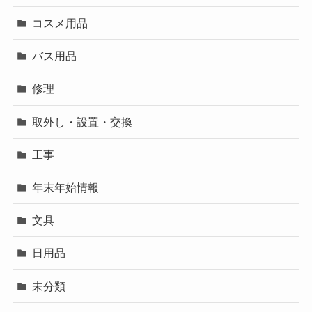
コスメ用品
バス用品
修理
取外し・設置・交換
工事
年末年始情報
文具
日用品
未分類