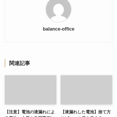
balance-office
関連記事
【注意】電池の液漏れによ
【液漏れした電池】捨て方