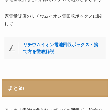
家電量販店のリチウムイオン電回収ボックスに関
して
リチウムイオン電池回収ボックス・捨
て方を徹底解説
まとめ