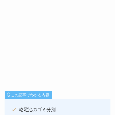
この記事でわかる内容
乾電池のゴミ分別