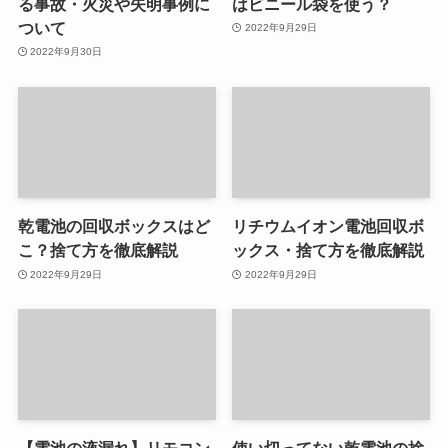
る事故・火災や失明事例に
はビニール袋を使う？
ついて
2022年9月29日
2022年9月30日
乾電池の回収ボックスはど
リチウムイオン電池回収ボ
こ？捨て方を徹底解説
ックス・捨て方を徹底解説
2022年9月29日
2022年9月29日