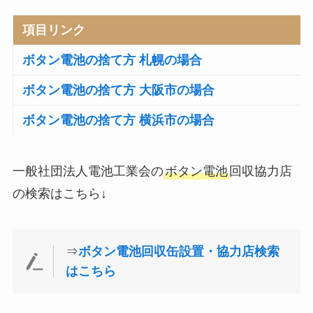
項目リンク
ボタン電池の捨て方 札幌の場合
ボタン電池の捨て方 大阪市の場合
ボタン電池の捨て方 横浜市の場合
一般社団法人電池工業会の
ボタン電池
回収協力店
の検索はこちら↓
⇒
ボタン電池回収缶設置・協力店検索
はこちら