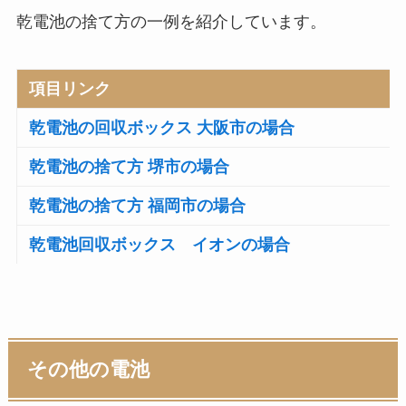
乾電池の捨て方の一例を紹介しています。
項目リンク
乾電池の回収ボックス 大阪市の場合
乾電池の捨て方 堺市の場合
乾電池の捨て方 福岡市の場合
乾電池回収ボックス イオンの場合
その他の電池