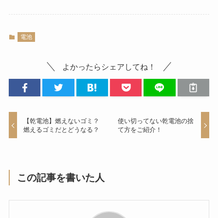
電池
よかったらシェアしてね！
【乾電池】燃えないゴミ？
使い切ってない乾電池の捨
燃えるゴミだとどうなる？
て方をご紹介！
この記事を書いた人