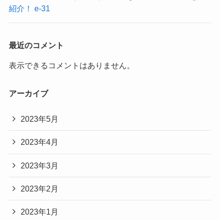
紹介！ e-31
最近のコメント
表示できるコメントはありません。
アーカイブ
2023年5月
2023年4月
2023年3月
2023年2月
2023年1月