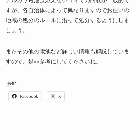
アルカリ電池は燃えないゴミでの回収が一般的で
すが、各自治体によって異なりますのでお住いの
地域の処分のルールに沿って処分するようにしま
しょう。
またその他の電池など詳しい情報も解説していま
すので、是非参考にしてくださいね。
共有:
Facebook
X