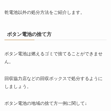
乾電池以外の処分方法をご紹介します。
ボタン電池の捨て方
ボタン電池は燃えるゴミで捨てることができませ
ん。
回収協力店などの回収ボックスで処分するように
しましょう。
ボタン電池の地域の捨て方一例に関して↓