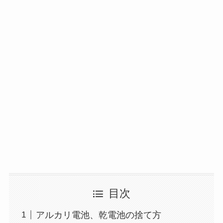
目次
アルカリ電池、乾電池の捨て方