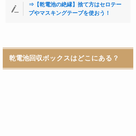
⇒【乾電池の絶縁】捨て方はセロテー
プやマスキングテープを使おう！
乾電池回収ボックスはどこにある？