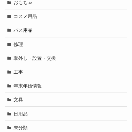
おもちゃ
コスメ用品
バス用品
修理
取外し・設置・交換
工事
年末年始情報
文具
日用品
未分類