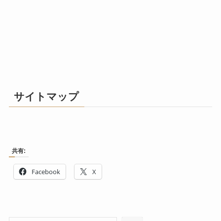
サイトマップ
共有:
Facebook
X