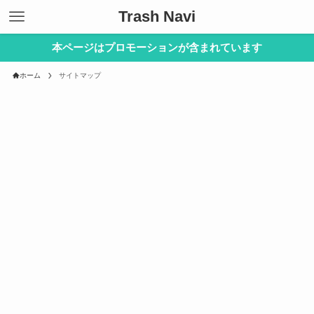
Trash Navi
本ページはプロモーションが含まれています
ホーム
サイトマップ