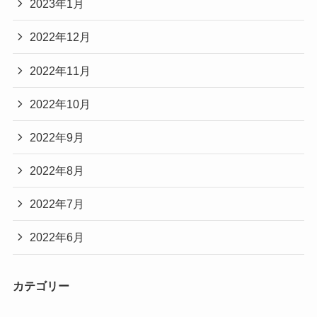
2023年1月
2022年12月
2022年11月
2022年10月
2022年9月
2022年8月
2022年7月
2022年6月
カテゴリー