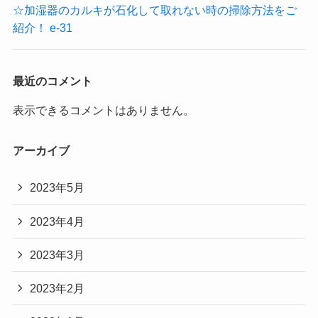
☆加湿器のカルキが石化して取れない時の掃除方法をご
紹介！ e-31
最近のコメント
表示できるコメントはありません。
アーカイブ
2023年5月
2023年4月
2023年3月
2023年2月