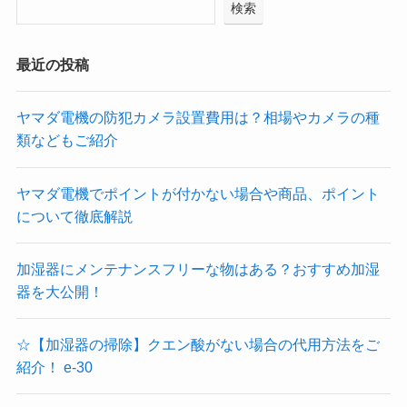
検索
最近の投稿
ヤマダ電機の防犯カメラ設置費用は？相場やカメラの種
類などもご紹介
ヤマダ電機でポイントが付かない場合や商品、ポイント
について徹底解説
加湿器にメンテナンスフリーな物はある？おすすめ加湿
器を大公開！
☆【加湿器の掃除】クエン酸がない場合の代用方法をご
紹介！ e-30