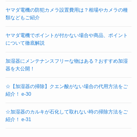
ヤマダ電機の防犯カメラ設置費用は？相場やカメラの種
類などもご紹介
ヤマダ電機でポイントが付かない場合や商品、ポイント
について徹底解説
加湿器にメンテナンスフリーな物はある？おすすめ加湿
器を大公開！
☆【加湿器の掃除】クエン酸がない場合の代用方法をご
紹介！ e-30
☆加湿器のカルキが石化して取れない時の掃除方法をご
紹介！ e-31