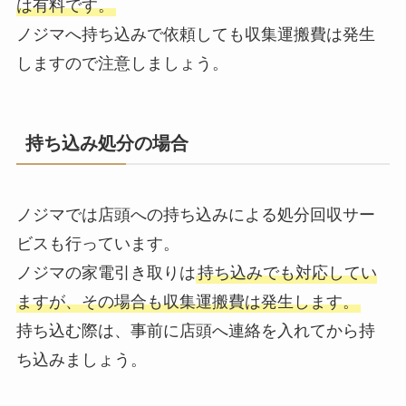
は有料です。
ノジマへ持ち込みで依頼しても収集運搬費は発生
しますので注意しましょう。
持ち込み処分の場合
ノジマでは店頭への持ち込みによる処分回収サー
ビスも行っています。
ノジマの家電引き取りは
持ち込みでも対応してい
ますが、その場合も収集運搬費は発生します。
持ち込む際は、事前に店頭へ連絡を入れてから持
ち込みましょう。