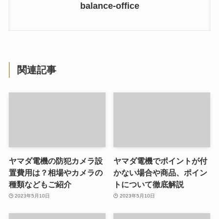
balance-office
関連記事
ヤマダ電機の防犯カメラ設
ヤマダ電機でポイントが付
置費用は？相場やカメラの
かない場合や商品、ポイン
種類などもご紹介
トについて徹底解説
2023年5月10日
2023年5月10日