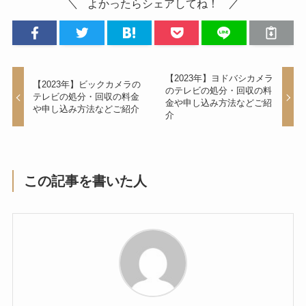
よかったらシェアしてね！
【2023年】ヨドバシカメラ
【2023年】ビックカメラの
のテレビの処分・回収の料
テレビの処分・回収の料金
金や申し込み方法などご紹
や申し込み方法などご紹介
介
この記事を書いた人