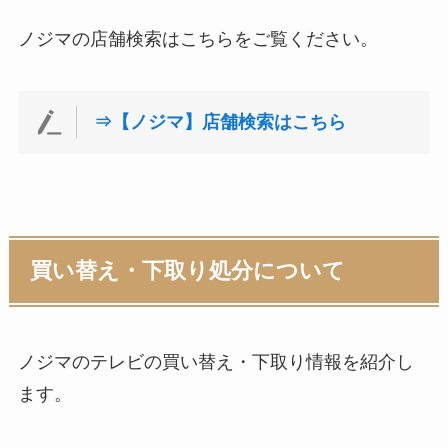
ノジマの店舗検索はこちらをご覧ください。
⇒【ノジマ】店舗検索はこちら
買い替え・下取り処分について
ノジマのテレビの買い替え・下取り情報を紹介し
ます。