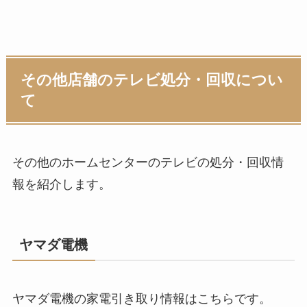
その他店舗のテレビ処分・回収につい
て
その他のホームセンターのテレビの処分・回収情
報を紹介します。
ヤマダ電機
ヤマダ電機の家電引き取り情報はこちらです。