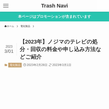
Trash Navi
本ページはプロモーションが含まれています
ホーム
電化製品
【2023年】ノジマのテレビの処
2023
分・回収の料金や申し込み方法な
3/01
どご紹介
2023年2月28日
2023年3月1日
電化製品