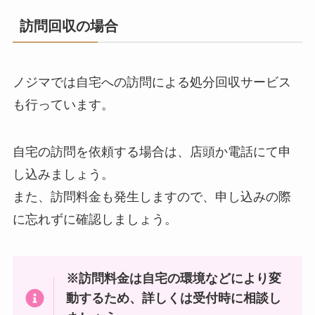
訪問回収の場合
ノジマでは自宅への訪問による処分回収サービス
も行っています。
自宅の訪問を依頼する場合は、店頭か電話にて申
し込みましょう。
また、訪問料金も発生しますので、申し込みの際
に忘れずに確認しましょう。
※訪問料金は自宅の環境などにより変
動するため、詳しくは受付時に相談し