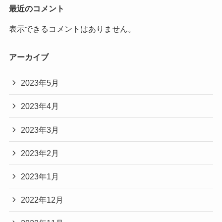
最近のコメント
表示できるコメントはありません。
アーカイブ
2023年5月
2023年4月
2023年3月
2023年2月
2023年1月
2022年12月