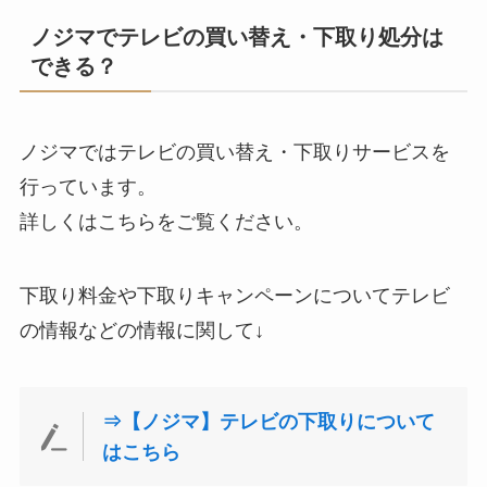
ノジマでテレビの買い替え・下取り処分は
できる？
ノジマではテレビの買い替え・下取りサービスを
行っています。
詳しくはこちらをご覧ください。
下取り料金や下取りキャンペーンについてテレビ
の情報などの情報に関して↓
⇒【ノジマ】テレビの下取りについて
はこちら