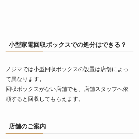
小型家電回収ボックスでの処分はできる？
ノジマでは小型回収ボックスの設置は店舗によっ
て異なります。
回収ボックスがない店舗でも、店舗スタッフへ依
頼すると回収してもらえます。
店舗のご案内