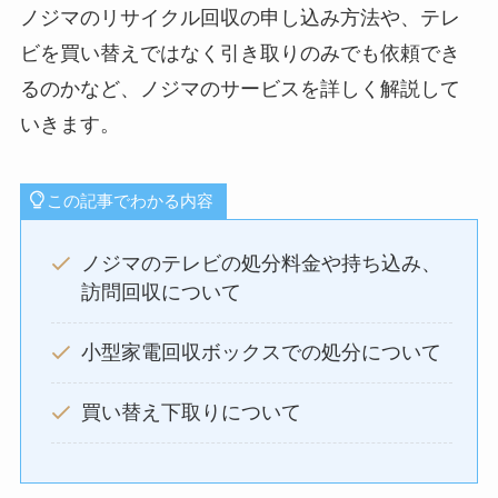
ノジマのリサイクル回収の申し込み方法や、テレ
ビを買い替えではなく引き取りのみでも依頼でき
るのかなど、ノジマのサービスを詳しく解説して
いきます。
この記事でわかる内容
ノジマのテレビの処分料金や持ち込み、
訪問回収について
小型家電回収ボックスでの処分について
買い替え下取りについて