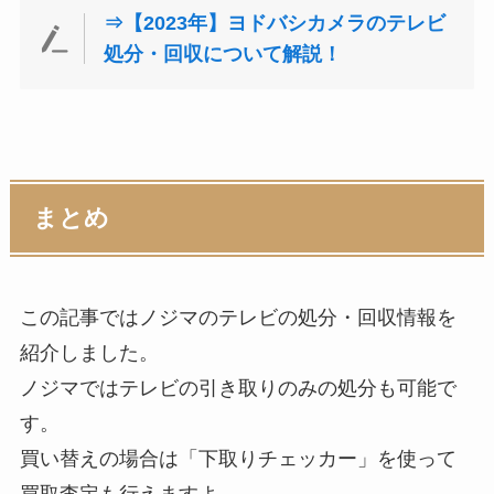
⇒【2023年】ヨドバシカメラのテレビ
処分・回収について解説！
まとめ
この記事ではノジマのテレビの処分・回収情報を
紹介しました。
ノジマではテレビの引き取りのみの処分も可能で
す。
買い替えの場合は「下取りチェッカー」を使って