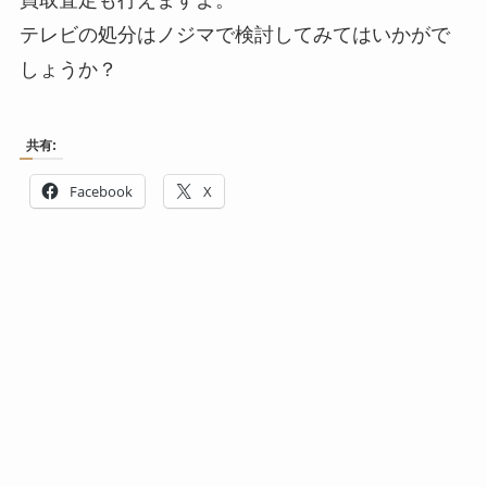
買取査定も行えますよ。
テレビの処分はノジマで検討してみてはいかがで
しょうか？
共有:
Facebook
X