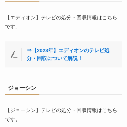
【エディオン】テレビの処分・回収情報はこちら
です。
⇒【2023年】エディオンのテレビ処
分・回収について解説！
ジョーシン
【ジョーシン】テレビの処分・回収情報はこちら
です。