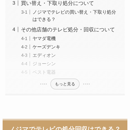
買い替え・下取り処分について
ノジマでテレビの買い替え・下取り処分
はできる？
その他店舗のテレビ処分・回収について
ヤマダ電機
ケーズデンキ
エディオン
ジョーシン
ベスト電器
もっと見る
ノジマでテレビの処分回収はできる？