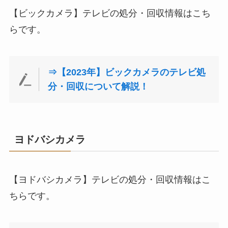
【ビックカメラ】テレビの処分・回収情報はこち
らです。
⇒【2023年】ビックカメラのテレビ処
分・回収について解説！
ヨドバシカメラ
【ヨドバシカメラ】テレビの処分・回収情報はこ
ちらです。