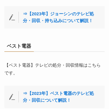
⇒【2023年】ジョーシンのテレビ処
分・回収・持ち込みについて解説！
ベスト電器
【ベスト電器】テレビの処分・回収情報はこちら
です。
⇒【2023年】ベスト電器のテレビ処
分・回収について解説！