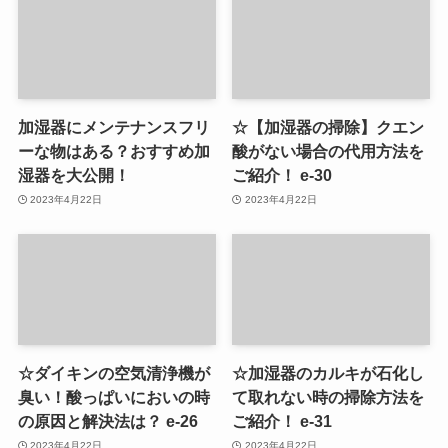
加湿器にメンテナンスフリ
☆【加湿器の掃除】クエン
ーな物はある？おすすめ加
酸がない場合の代用方法を
湿器を大公開！
ご紹介！ e-30
2023年4月22日
2023年4月22日
☆ダイキンの空気清浄機が
☆加湿器のカルキが石化し
臭い！酸っぱいにおいの時
て取れない時の掃除方法を
の原因と解決法は？ e-26
ご紹介！ e-31
2023年4月22日
2023年4月22日