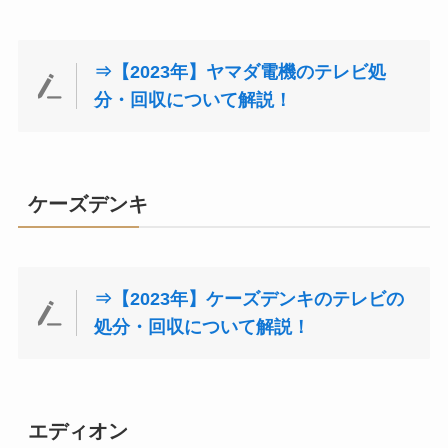
⇒【2023年】ヤマダ電機のテレビ処
分・回収について解説！
ケーズデンキ
⇒【2023年】ケーズデンキのテレビの
処分・回収について解説！
エディオン