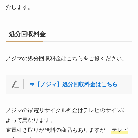
介します。
処分回収料金
ノジマの処分回収料金はこちらをご覧ください。
⇒【ノジマ】処分回収料金はこちら
ノジマの家電リサイクル料金はテレビのサイズに
よって異なります。
家電引き取りが無料の商品もありますが、
テレビ