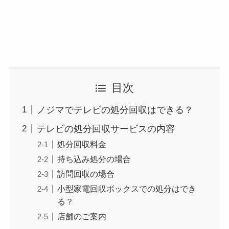
目次
ノジマでテレビの処分回収はできる？
テレビの処分回収サービスの内容
処分回収料金
持ち込み処分の場合
訪問回収の場合
小型家電回収ボックスでの処分はでき
る？
店舗のご案内