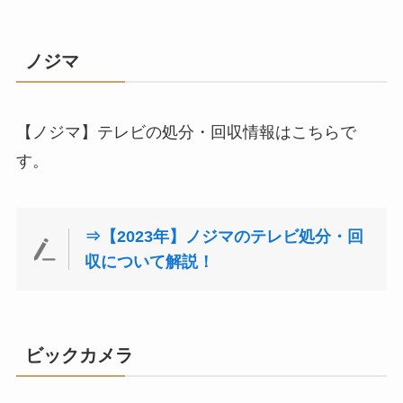
ノジマ
【ノジマ】テレビの処分・回収情報はこちらで
す。
⇒【2023年】ノジマのテレビ処分・回
収について解説！
ビックカメラ