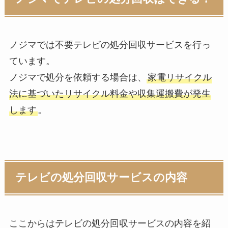
ノジマでは不要テレビの処分回収サービスを行っ
ています。
ノジマで処分を依頼する場合は、
家電リサイクル
法に基づいたリサイクル料金や収集運搬費が発生
します
。
テレビの処分回収サービスの内容
ここからはテレビの処分回収サービスの内容を紹