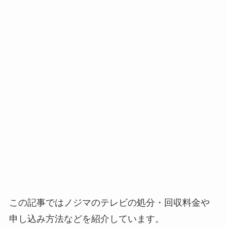
この記事ではノジマのテレビの処分・回収料金や
申し込み方法などを紹介しています。