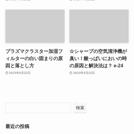
プラズマクラスター加湿フ
☆シャープの空気清浄機が
ィルターの白い固まりの原
臭い！酸っぱいにおいの時
因と落とし方
の原因と解決法は？ e-24
2023年4月22日
2023年4月22日
検索
最近の投稿