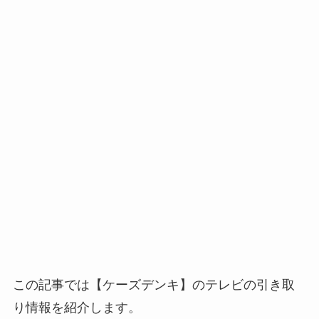
この記事では【ケーズデンキ】のテレビの引き取
り情報を紹介します。