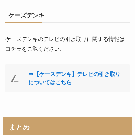
ケーズデンキ
ケーズデンキのテレビの引き取りに関する情報は
コチラをご覧ください。
⇒【ケーズデンキ】テレビの引き取り
についてはこちら
まとめ