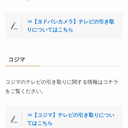
⇒【ヨドバシカメラ】テレビの引き取
りについてはこちら
コジマ
コジマのテレビの引き取りに関する情報はコチラ
をご覧ください。
⇒【コジマ】テレビの引き取りについ
てはこちら