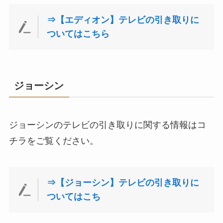
⇒【エディオン】テレビの引き取りに
ついてはこちら
ジョーシン
ジョーシンのテレビの引き取りに関する情報はコ
チラをご覧ください。
⇒【ジョーシン】テレビの引き取りに
ついてはこち