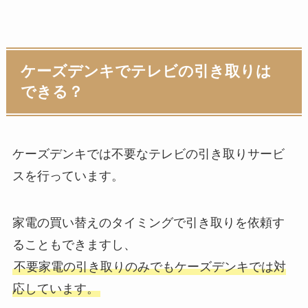
ケーズデンキでテレビの引き取りは
できる？
ケーズデンキでは不要なテレビの引き取りサービ
スを行っています。
家電の買い替えのタイミングで引き取りを依頼す
ることもできますし、
不要家電の引き取りのみでもケーズデンキでは対
応しています。