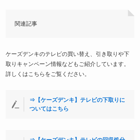
関連記事
ケーズデンキのテレビの買い替え、引き取りや下
取りキャンペーン情報などもご紹介しています。
詳しくはこちらをご覧ください。
⇒【ケーズデンキ】テレビの下取りに
ついてはこちら
⇒【ケーズデンキ】テレビの回収処分