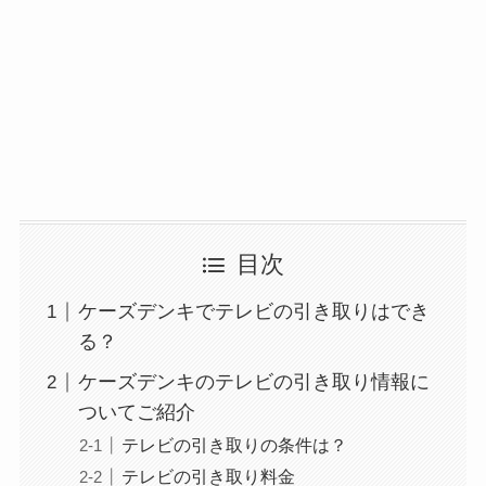
目次
ケーズデンキでテレビの引き取りはでき
る？
ケーズデンキのテレビの引き取り情報に
ついてご紹介
テレビの引き取りの条件は？
テレビの引き取り料金