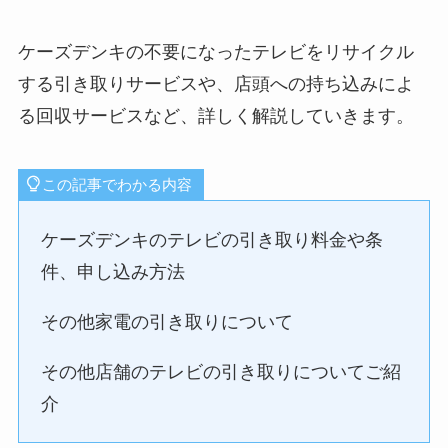
ケーズデンキの不要になったテレビをリサイクル
する引き取りサービスや、店頭への持ち込みによ
る回収サービスなど、詳しく解説していきます。
この記事でわかる内容
ケーズデンキのテレビの引き取り料金や条
件、申し込み方法
その他家電の引き取りについて
その他店舗のテレビの引き取りについてご紹
介