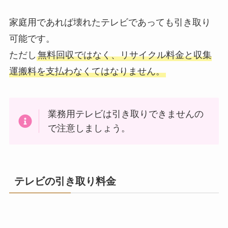
家庭用であれば壊れたテレビであっても引き取り
可能です。
ただし
無料回収ではなく、リサイクル料金と収集
運搬料を支払わなくてはなりません。
業務用テレビは引き取りできませんの
で注意しましょう。
テレビの引き取り料金