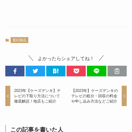
電化製品
よかったらシェアしてね！
2023年【ケーズデンキ】テ
【2023年】ケーズデンキの
レビの下取り方法について
テレビの処分・回収の料金
徹底解説！他店もご紹介
や申し込み方法などご紹介
この記事を書いた人