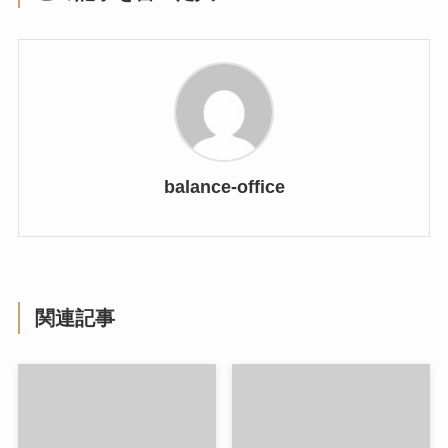
balance-office
関連記事