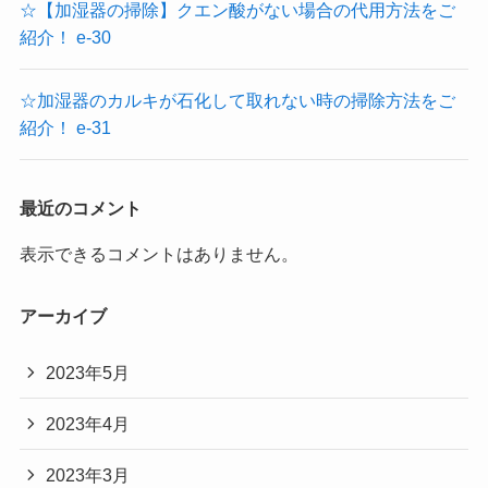
☆【加湿器の掃除】クエン酸がない場合の代用方法をご
紹介！ e-30
☆加湿器のカルキが石化して取れない時の掃除方法をご
紹介！ e-31
最近のコメント
表示できるコメントはありません。
アーカイブ
2023年5月
2023年4月
2023年3月