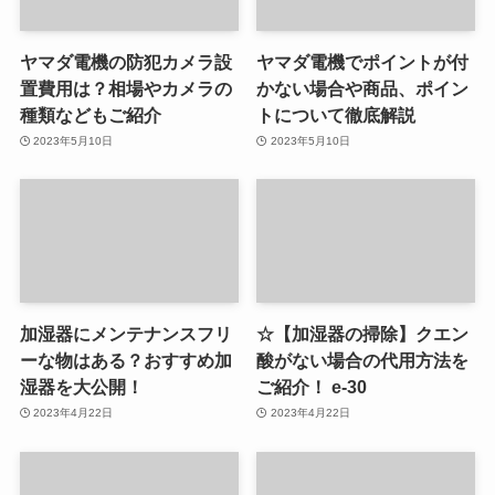
ヤマダ電機の防犯カメラ設
ヤマダ電機でポイントが付
置費用は？相場やカメラの
かない場合や商品、ポイン
種類などもご紹介
トについて徹底解説
2023年5月10日
2023年5月10日
加湿器にメンテナンスフリ
☆【加湿器の掃除】クエン
ーな物はある？おすすめ加
酸がない場合の代用方法を
湿器を大公開！
ご紹介！ e-30
2023年4月22日
2023年4月22日