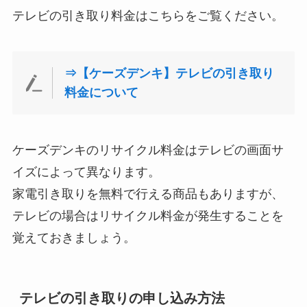
テレビの引き取り料金はこちらをご覧ください。
⇒【ケーズデンキ】テレビの引き取り
料金について
ケーズデンキのリサイクル料金はテレビの画面サ
イズによって異なります。
家電引き取りを無料で行える商品もありますが、
テレビの場合はリサイクル料金が発生することを
覚えておきましょう。
テレビの引き取りの申し込み方法