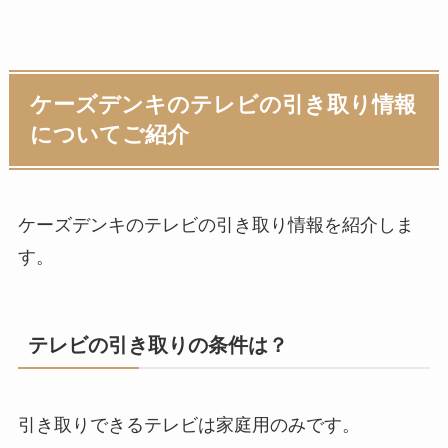
ケーズデンキのテレビの引き取り情報
についてご紹介
ケーズデンキのテレビの引き取り情報を紹介しま
す。
テレビの引き取りの条件は？
引き取りできるテレビは家庭用のみです。