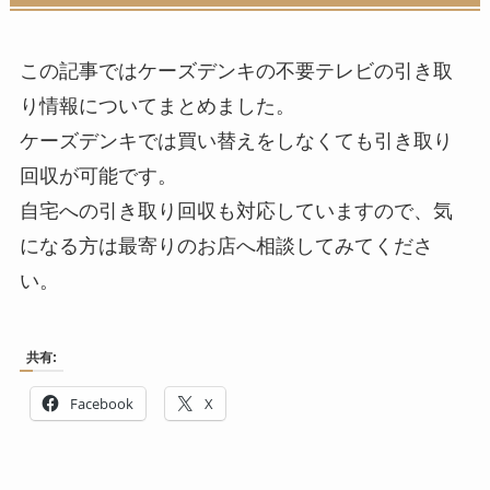
この記事ではケーズデンキの不要テレビの引き取
り情報についてまとめました。
ケーズデンキでは買い替えをしなくても引き取り
回収が可能です。
自宅への引き取り回収も対応していますので、気
になる方は最寄りのお店へ相談してみてくださ
い。
共有:
Facebook
X