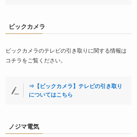
ビックカメラ
ビックカメラのテレビの引き取りに関する情報は
コチラをご覧ください。
⇒【ビックカメラ】テレビの引き取り
についてはこちら
ノジマ電気