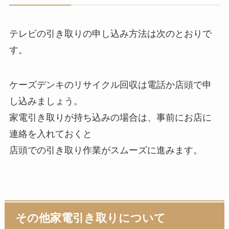
テレビの引き取りの申し込み方法は次のとおりで
す。
ケーズデンキのリサイクル回収は電話か店頭で申
し込みましょう。
家電引き取りが持ち込みの場合は、事前にお店に
連絡を入れておくと
店頭での引き取り作業がスムーズに進みます。
その他家電引き取りについて