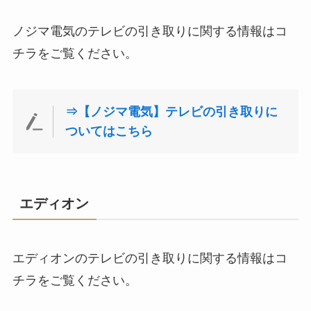
ノジマ電気のテレビの引き取りに関する情報はコ
チラをご覧ください。
⇒【ノジマ電気】テレビの引き取りに
ついてはこちら
エディオン
エディオンのテレビの引き取りに関する情報はコ
チラをご覧ください。