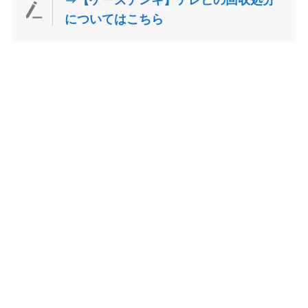
についてはこちら