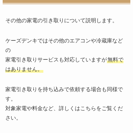
その他の家電の引き取りについて説明します。
ケーズデンキではその他のエアコンや冷蔵庫など
の
家電引き取りサービスも対応していますが
無料で
はありません。
家電引き取りを持ち込みで依頼する場合も同様で
す。
対象家電や料金など、詳しくはこちらをご覧くだ
さい。