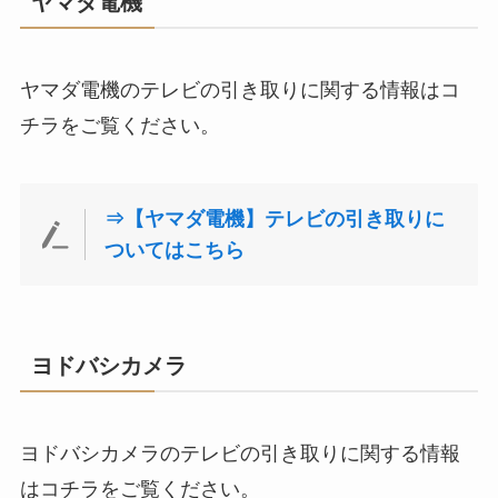
ヤマダ電機
ヤマダ電機のテレビの引き取りに関する情報はコ
チラをご覧ください。
⇒【ヤマダ電機】テレビの引き取りに
ついてはこちら
ヨドバシカメラ
ヨドバシカメラのテレビの引き取りに関する情報
はコチラをご覧ください。