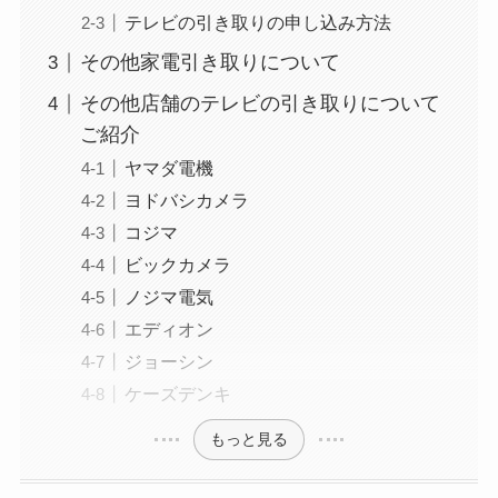
テレビの引き取りの申し込み方法
その他家電引き取りについて
その他店舗のテレビの引き取りについて
ご紹介
ヤマダ電機
ヨドバシカメラ
コジマ
ビックカメラ
ノジマ電気
エディオン
ジョーシン
ケーズデンキ
もっと見る