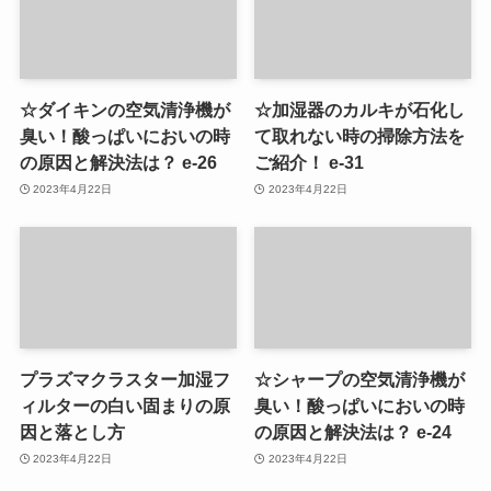
☆ダイキンの空気清浄機が
☆加湿器のカルキが石化し
臭い！酸っぱいにおいの時
て取れない時の掃除方法を
の原因と解決法は？ e-26
ご紹介！ e-31
2023年4月22日
2023年4月22日
プラズマクラスター加湿フ
☆シャープの空気清浄機が
ィルターの白い固まりの原
臭い！酸っぱいにおいの時
因と落とし方
の原因と解決法は？ e-24
2023年4月22日
2023年4月22日