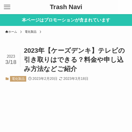
Trash Navi
本ページはプロモーションが含まれています
ホーム
電化製品
2023年【ケーズデンキ】テレビの
2023
引き取りはできる？料金や申し込
3/18
み方法などご紹介
2023年2月20日
2023年3月18日
電化製品