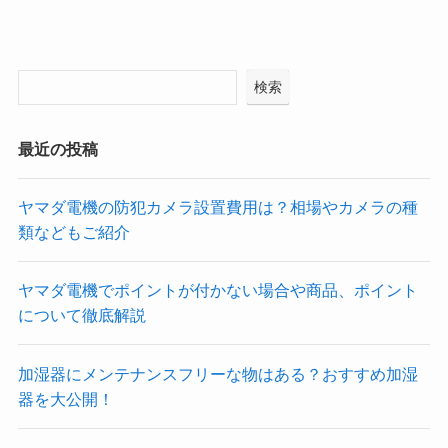
検索
最近の投稿
ヤマダ電機の防犯カメラ設置費用は？相場やカメラの種
類などもご紹介
ヤマダ電機でポイントが付かない場合や商品、ポイント
について徹底解説
加湿器にメンテナンスフリーな物はある？おすすめ加湿
器を大公開！