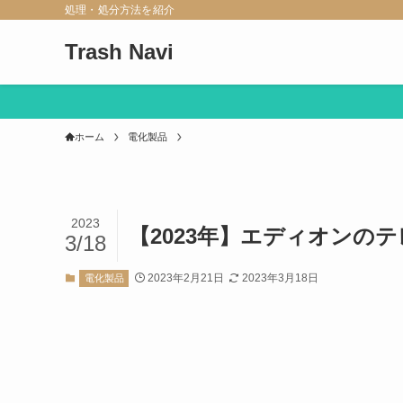
処理・処分方法を紹介
Trash Navi
ホーム
電化製品
2023
【2023年】エディオンの
3/18
2023年2月21日
2023年3月18日
電化製品