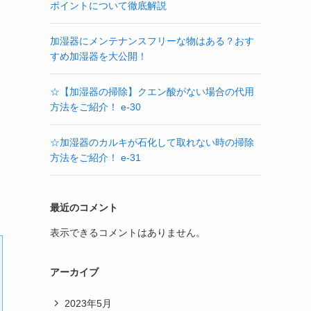
ポイントについて徹底解説
加湿器にメンテナンスフリーな物はある？おす
すめ加湿器を大公開！
☆【加湿器の掃除】クエン酸がない場合の代用
方法をご紹介！ e-30
☆加湿器のカルキが石化して取れない時の掃除
方法をご紹介！ e-31
最近のコメント
表示できるコメントはありません。
アーカイブ
2023年5月