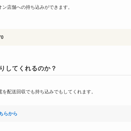
オン店舗への持ち込みができます。
0
りしてくれるのか？
電を配送回収でも持ち込みでもしてくれます。
ちらから