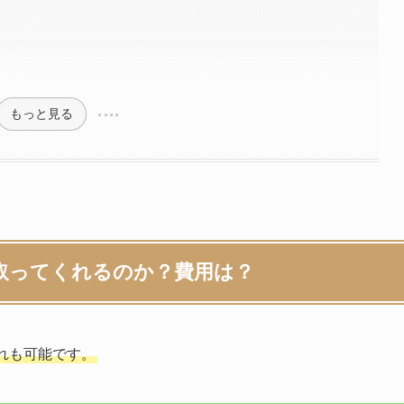
もっと見る
取ってくれるのか？費用は？
れも可能です。