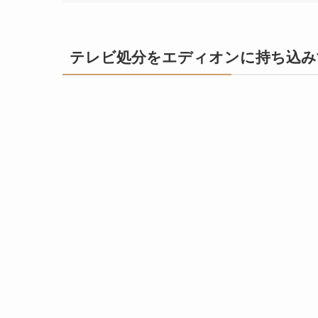
テレビ処分をエディオンに持ち込み