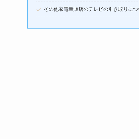
その他家電量販店のテレビの引き取りにつ