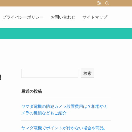
プライバシーポリシー
お問い合わせ
サイトマップ
検索
！
最近の投稿
ヤマダ電機の防犯カメラ設置費用は？相場やカ
メラの種類などもご紹介
ヤマダ電機でポイントが付かない場合や商品、