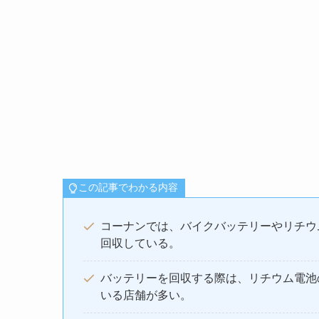
この記事でわかる内容
コーナンでは、バイクバッテリーやリチウ
回収している。
バッテリーを回収する際は、リチウム電池
いる店舗が多い。