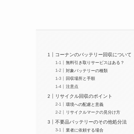
コーナンのバッテリー回収について
無料引き取りサービスはある？
対象バッテリーの種類
回収場所と手順
注意点
リサイクル回収のポイント
環境への配慮と意義
リサイクルマークの見分け方
不要品バッテリーのその他処分法
業者に依頼する場合