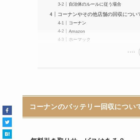
自治体のルールに従う場合
コーナンやその他店舗の回収につい
コーナン
Amazon
ホーマック
コーナンのバッテリー回収につい