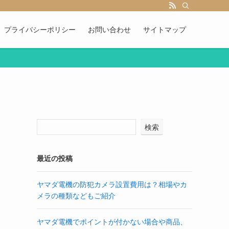
プライバシーポリシー
お問い合わせ
サイトマップ
検索
最近の投稿
ヤマダ電機の防犯カメラ設置費用は？相場やカ
メラの種類などもご紹介
ヤマダ電機でポイントが付かない場合や商品、