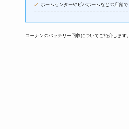
ホームセンターやビバホームなどの店舗で
コーナンのバッテリー回収についてご紹介します