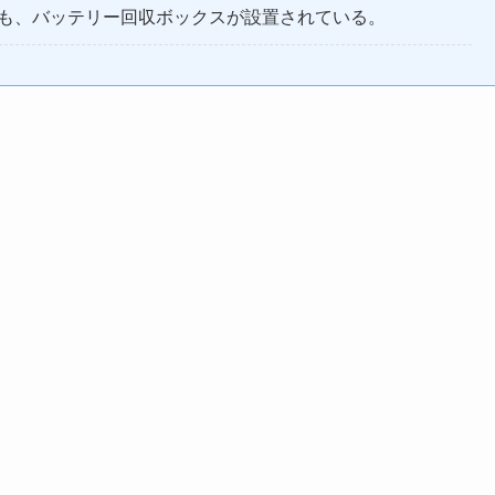
も、バッテリー回収ボックスが設置されている。
。