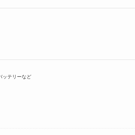
バッテリーなど