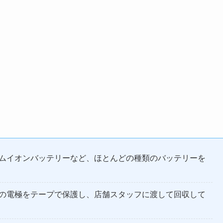
ムイオンバッテリーなど、ほとんどの種類のバッテリーを
の電極をテープで保護し、店舗スタッフに渡して回収して