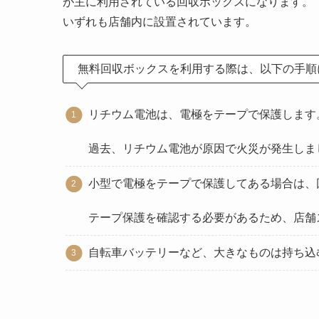
が主に利用されている回収ボックスになります。
いずれも店舗内に設置されています。
無料回収ボックスを利用する際は、以下の手順
リチウム電池は、電極をテープで保護します
過去、リチウム電池が原因で火災が発生しま
小型で電極をテープで保護してある場合は、
テープ保護を確認する必要があるため、店舗
自転車バッテリーなど、大きなものは持ち込