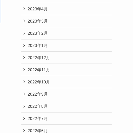
2023年4月
2023年3月
2023年2月
2023年1月
2022年12月
2022年11月
2022年10月
2022年9月
2022年8月
2022年7月
2022年6月