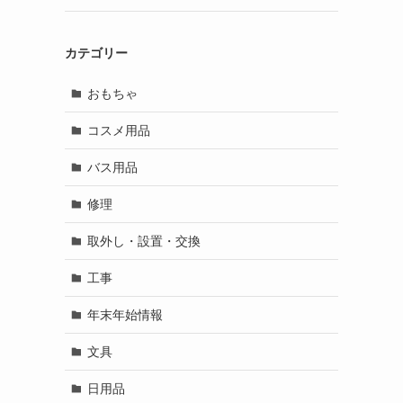
カテゴリー
おもちゃ
コスメ用品
バス用品
修理
取外し・設置・交換
工事
年末年始情報
文具
日用品