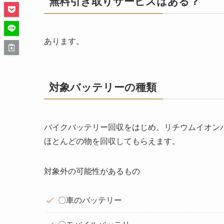
無料引き取りサービスはある？
あります。
対象バッテリーの種類
バイクバッテリー回収をはじめ、リチウムイオン
ほとんどの物を回収してもらえます。
対象外の可能性があるもの
〇車のバッテリー