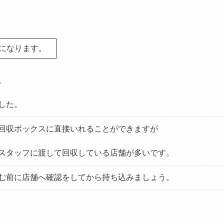
になります。
。
した。
回収ボックスに直接いれることができますが
スタッフに渡して回収している店舗が多いです。
む前に店舗へ確認をしてから持ち込みましょう。