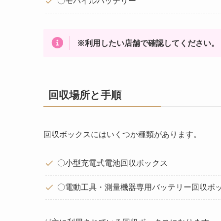
〇モバイルバッテリー
※利用したい店舗で確認してください。
回収場所と手順
回収ボックスにはいくつか種類があります。
〇小型充電式電池回収ボックス
〇電動工具・測量機器専用バッテリー回収ボ