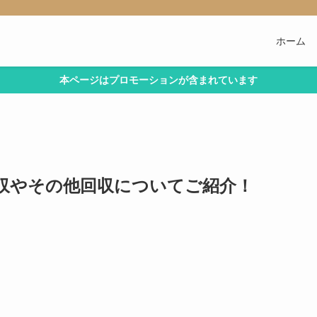
ホーム
本ページはプロモーションが含まれています
収やその他回収についてご紹介！