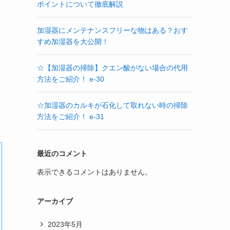
ポイントについて徹底解説
加湿器にメンテナンスフリーな物はある？おす
すめ加湿器を大公開！
☆【加湿器の掃除】クエン酸がない場合の代用
方法をご紹介！ e-30
☆加湿器のカルキが石化して取れない時の掃除
方法をご紹介！ e-31
最近のコメント
表示できるコメントはありません。
アーカイブ
2023年5月