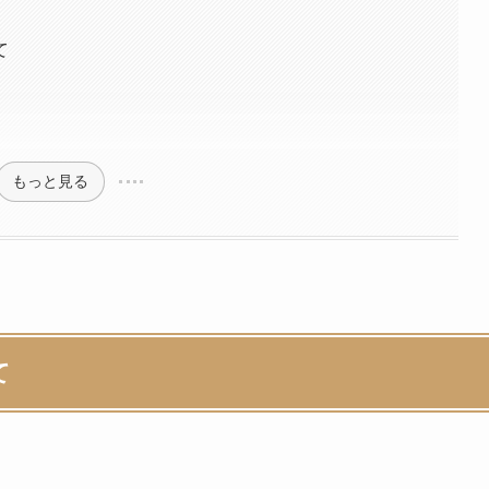
て
もっと見る
て