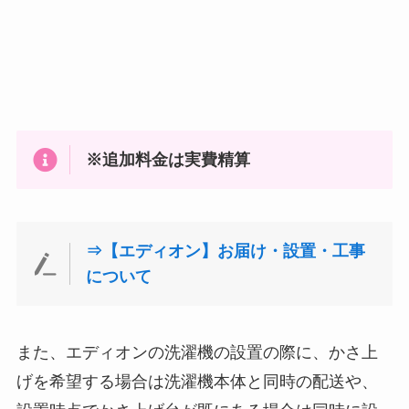
※追加料金は実費精算
⇒【エディオン】お届け・設置・工事
について
また、エディオンの洗濯機の設置の際に、かさ上
げを希望する場合は洗濯機本体と同時の配送や、