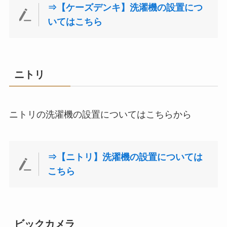
⇒【ケーズデンキ】洗濯機の設置につ
いてはこちら
ニトリ
ニトリの洗濯機の設置についてはこちらから
⇒【ニトリ】洗濯機の設置については
こちら
ビックカメラ