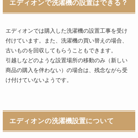
エディオンで洗濯機の設置はできる？
エディオンでは購入した洗濯機の設置工事を受け
付けています。また、洗濯機の買い替えの場合、
古いものを回収してもらうこともできます。
引越しなどのような設置場所の移動のみ（新しい
商品の購入を伴わない）の場合は、残念ながら受
け付けていないようです。
エディオンの洗濯機設置について