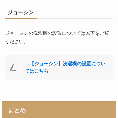
ジョーシン
ジョーシンの洗濯機の設置については以下をご覧
ください。
⇒【ジョーシン】洗濯機の設置につい
てはこちら
まとめ