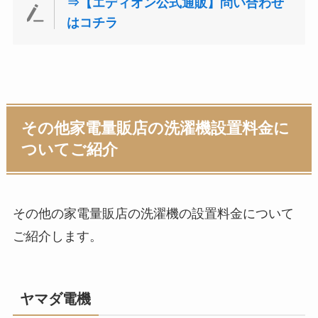
⇒【エディオン公式通販】問い合わせ
はコチラ
その他家電量販店の洗濯機設置料金に
ついてご紹介
その他の家電量販店の洗濯機の設置料金について
ご紹介します。
ヤマダ電機