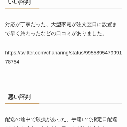
いい評判
対応が丁寧だった、大型家電が注文翌日に設置ま
で早く終わったなどの口コミがありました。
https://twitter.com/chanaring/status/9955895479991
78754
悪い評判
配送の途中で破損があった、手違いで指定日配達