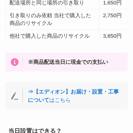
配送場所と同じ場所の引き取り
1,650円
引き取りのみ依頼 当社で購入した
2,750円
商品のリサイクル
他社で購入した商品のリサイクル
3,850円
※商品配送当日に現金での支払い
⇒【エディオン】お届け・設置・工事
について
はこちら
当日設置はできる？