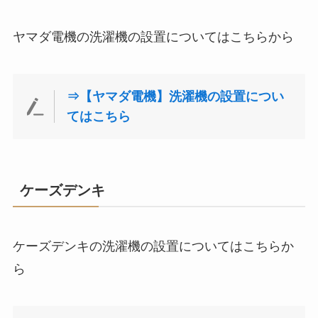
ヤマダ電機の洗濯機の設置についてはこちらから
⇒【ヤマダ電機】洗濯機の設置につい
てはこちら
ケーズデンキ
ケーズデンキの洗濯機の設置についてはこちらか
ら