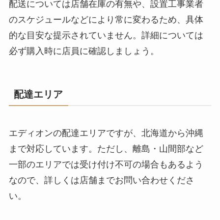
配送については店舗在庫の有無や、設置工事業者
のスケジュールなどにより常に変わるため、具体
的な目安な提示されていません。詳細については
必ず購入時に店員に確認しましょう。
配達エリア
エディオンの配達エリアですが、北海道から沖縄
まで対応しています。ただし、離島・山間部など
一部のエリアでは受け付け不可の場合もあるよう
なので、詳しくは店舗までお問い合わせくださ
い。