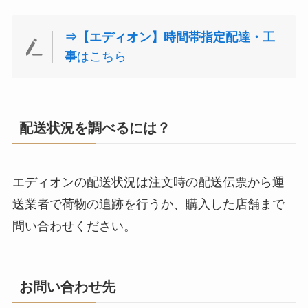
⇒【エディオン】時間帯指定配達・工
事
はこちら
配送状況を調べるには？
エディオンの配送状況は注文時の配送伝票から運
送業者で荷物の追跡を行うか、購入した店舗まで
問い合わせください。
お問い合わせ先