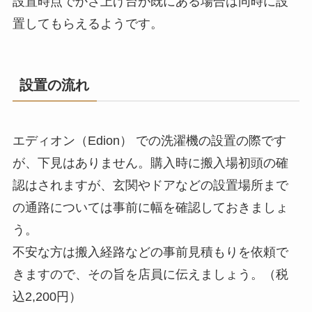
設置時点でかさ上げ台が既にある場合は同時に設
置してもらえるようです。
設置の流れ
エディオン（Edion） での洗濯機の設置の際です
が、下見はありません。購入時に搬入場初頭の確
認はされますが、玄関やドアなどの設置場所まで
の通路については事前に幅を確認しておきましょ
う。
不安な方は搬入経路などの事前見積もりを依頼で
きますので、その旨を店員に伝えましょう。（税
込2,200円）