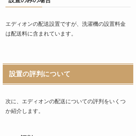
エディオンの配送設置ですが、洗濯機の設置料金
は配送料に含まれています。
設置の評判について
次に、エディオンの配送についての評判をいくつ
か紹介します。