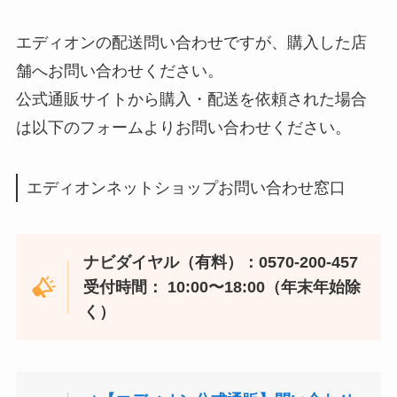
エディオンの配送問い合わせですが、購入した店
舗へお問い合わせください。
公式通販サイトから購入・配送を依頼された場合
は以下のフォームよりお問い合わせください。
エディオンネットショップお問い合わせ窓口
ナビダイヤル（有料）：0570-200-457
受付時間： 10:00〜18:00（年末年始除
く）