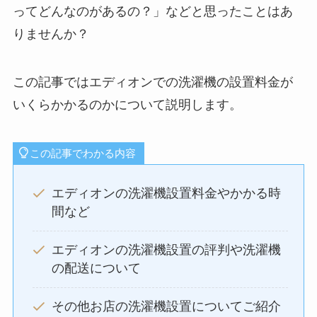
ってどんなのがあるの？」などと思ったことはあ
りませんか？
この記事ではエディオンでの洗濯機の設置料金が
いくらかかるのかについて説明します。
この記事でわかる内容
エディオンの洗濯機設置料金やかかる時
間など
エディオンの洗濯機設置の評判や洗濯機
の配送について
その他お店の洗濯機設置についてご紹介