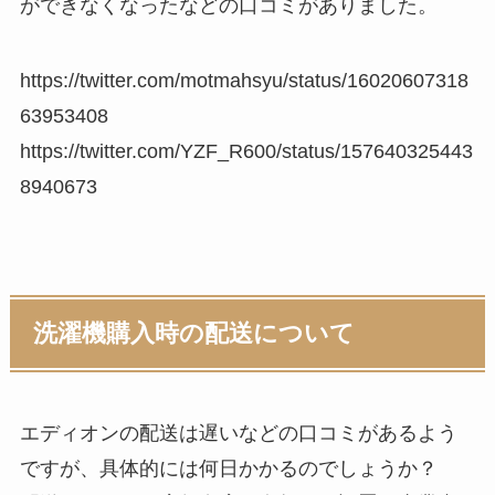
ができなくなったなどの口コミがありました。
https://twitter.com/motmahsyu/status/16020607318
63953408
https://twitter.com/YZF_R600/status/157640325443
8940673
洗濯機購入時の配送について
エディオンの配送は遅いなどの口コミがあるよう
ですが、具体的には何日かかるのでしょうか？