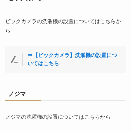
ビックカメラの洗濯機の設置についてはこちらか
ら
⇒【ビックカメラ】洗濯機の設置につ
いてはこちら
ノジマ
ノジマの洗濯機の設置についてはこちらから