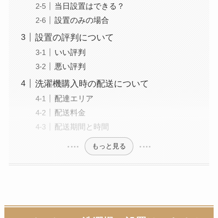
当日設置はできる？
設置のみの場合
設置の評判について
いい評判
悪い評判
洗濯機購入時の配送について
配達エリア
配送料金
配送期間と時間
もっと見る