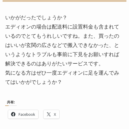
いかがだったでしょうか？
エディオンの場合は配送料に設置料金も含まれて
いるのでとてもうれしいですね。また、買ったの
はいいが玄関の広さなどで搬入できなかった、と
いうようなトラブルも事前に下見をお願いすれば
解決できるのはありがたいサービスです。
気になる方はぜひ一度エディオンに足を運んでみ
てはいかがでしょうか？
共有:
Facebook
X