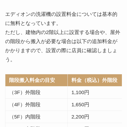
エディオンの洗濯機の設置料金については基本的
に無料となっています。
ただし、建物内の2階以上に設置する場合や、屋外
の階段から搬入が必要な場合は以下の追加料金が
かかりますので、設置の際に店員に確認しましょ
う。
階段搬入料金の目安
料金（税込）外階段
（3F）外階段
1,100円
（4F）外階段
1,650円
（5F）内階段
2,200円