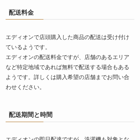
配送料金
エディオンで店頭購入した商品の配送は受け付け
ているようです。
エディオンの配送料金ですが、店舗のあるエリア
など特定地域であれば無料で配送する場合もある
ようです。詳しくは購入希望の店舗までお問い合
わせください。
配送期間と時間
エディオンの即日配達ですが、洗濯機も対象とな