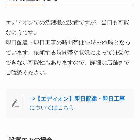
エディオンでの洗濯機の設置ですが、当日も可能
なようです。
即日配達・即日工事の時間帯は13時～21時となっ
ています。依頼する時間帯や状況によっては受付
できない可能性もありますので、詳細は店舗まで
ご確認ください。
⇒【エディオン】即日配達・即日工事
についてはこちら
設置のみの場合