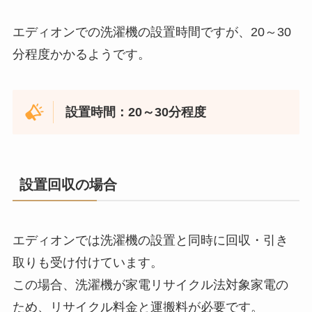
エディオンでの洗濯機の設置時間ですが、20～30
分程度かかるようです。
設置時間：20～30分程度
設置回収の場合
エディオンでは洗濯機の設置と同時に回収・引き
取りも受け付けています。
この場合、洗濯機が家電リサイクル法対象家電の
ため、リサイクル料金と運搬料が必要です。