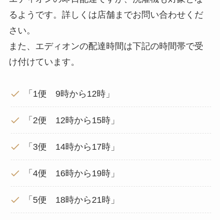
るようです。詳しくは店舗までお問い合わせくだ
さい。
また、エディオンの配達時間は下記の時間帯で受
け付けています。
「1便 9時から12時」
「2便 12時から15時」
「3便 14時から17時」
「4便 16時から19時」
「5便 18時から21時」