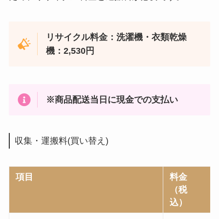
リサイクル料金：洗濯機・衣類乾燥
機：2,530円
※商品配送当日に現金での支払い
収集・運搬料(買い替え)
項目
料金
（税
込）