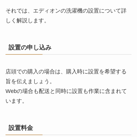
それでは、エディオンの洗濯機の設置について詳
しく解説します。
設置の申し込み
店頭での購入の場合は、購入時に設置を希望する
旨を伝えましょう。
Webの場合も配送と同時に設置も作業に含まれて
います。
設置料金