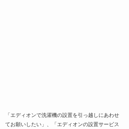
「エディオンで洗濯機の設置を引っ越しにあわせ
てお願いしたい」、「エディオンの設置サービス