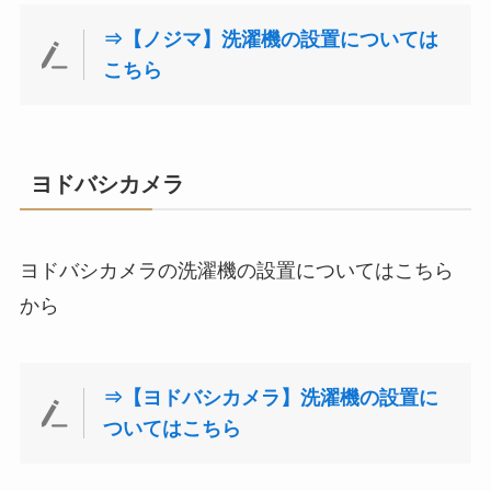
⇒【ノジマ】洗濯機の設置については
こちら
ヨドバシカメラ
ヨドバシカメラの洗濯機の設置についてはこちら
から
⇒【ヨドバシカメラ】洗濯機の設置に
ついてはこちら