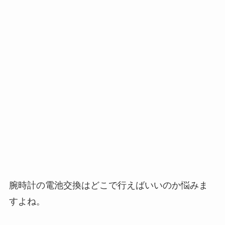
腕時計の電池交換はどこで行えばいいのか悩みま
すよね。