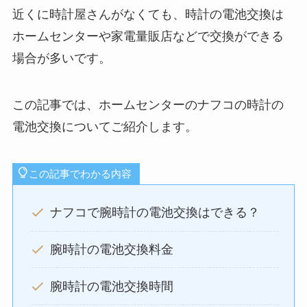
近くに時計屋さんがなくても、時計の電池交換は
ホームセンターや家電量販店などで交換ができる
場合が多いです。
この記事では、ホームセンターのナフコの時計の
電池交換についてご紹介します。
この記事でわかる内容
ナフコで腕時計の電池交換はできる？
腕時計の電池交換料金
腕時計の電池交換時間