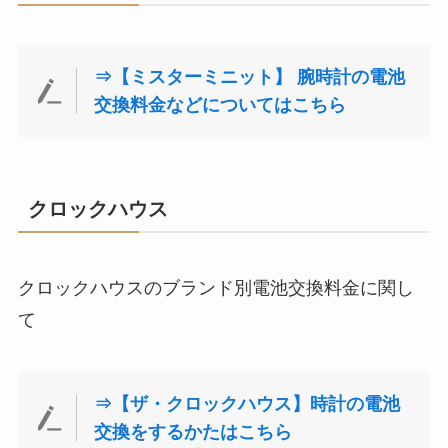
⇒【ミスターミニット】 腕時計の電池
交換料金などについてはこちら
クロックハウス
クロックハウスのブランド別電池交換料金に関し
て
⇒【ザ・クロックハウス】時計の電池
交換をするかたはこちら