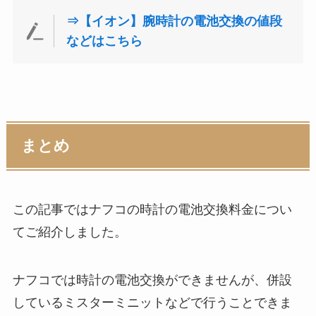
⇒【イオン】腕時計の電池交換の値段
などはこちら
まとめ
この記事ではナフコの時計の電池交換料金につい
てご紹介しました。
ナフコでは時計の電池交換ができませんが、併設
しているミスターミニットなどで行うことできま