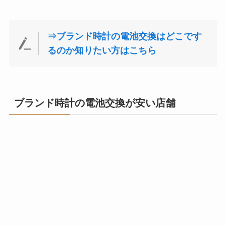
⇒ブランド時計の電池交換はどこです
るのか知りたい方はこちら
ブランド時計の電池交換が安い店舗