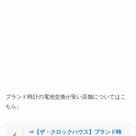
ブランド時計の電池交換が安い店舗についてはこ
ちら↓
⇒【ザ・クロックハウス】ブランド時