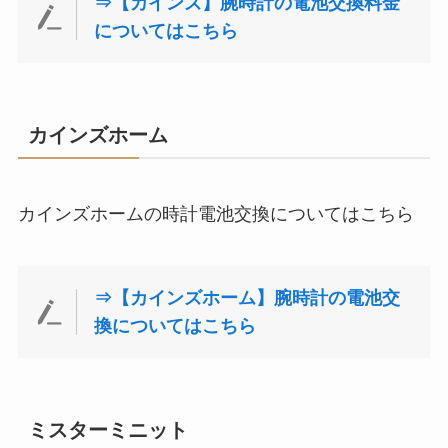
⇒【カインズ】腕時計の電池交換料金
についてはこちら
カインズホーム
カインズホームの時計電池交換についてはこちら
⇒【カインズホーム】腕時計の電池交
換についてはこちら
ミスターミニット