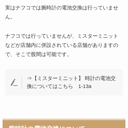
実はナフコでは腕時計の電池交換は行っていませ
ん。
ナフコでは行っていませんが、ミスターミニット
などが店舗内に併設されている店舗がありますの
で、そこで股間は可能です。
⇒【ミスターミニット】 時計の電池交
換についてはこちら 1-13a