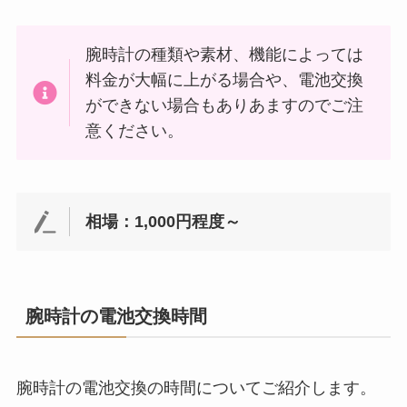
腕時計の種類や素材、機能によっては
料金が大幅に上がる場合や、電池交換
ができない場合もありあますのでご注
意ください。
相場：1,000円程度～
腕時計の電池交換時間
腕時計の電池交換の時間についてご紹介します。