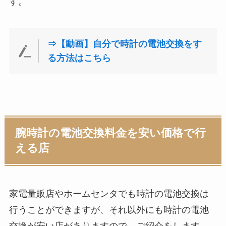
す。
⇒【動画】自分で時計の電池交換をす
る方法はこちら
腕時計の電池交換料金を安い価格で行
える店
家電量販店やホームセンタでも時計の電池交換は
行うことができますが、それ以外にも時計の電池
交換が安い店がありますので、ご紹介をします。