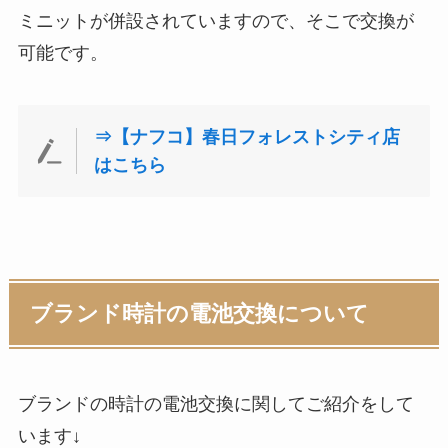
ミニットが併設されていますので、そこで交換が
可能です。
⇒【ナフコ】春日フォレストシティ店
はこちら
ブランド時計の電池交換について
ブランドの時計の電池交換に関してご紹介をして
います↓