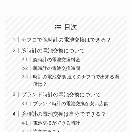
目次
ナフコで腕時計の電池交換はできる？
腕時計の電池交換について
腕時計の電池交換料金
腕時計の電池交換時間
時計の電池交換 近くのナフコで出来る場
所は？
ブランド時計の電池交換について
ブランド時計の電池交換が安い店舗
腕時計の電池交換は自分でできる？
電池交換ができる時計
注意すること