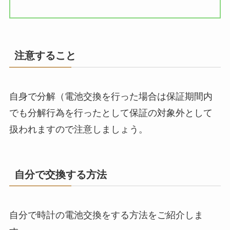
注意すること
自身で分解（電池交換を行った場合は保証期間内
でも分解行為を行ったとして保証の対象外として
扱われますので注意しましょう。
自分で交換する方法
自分で時計の電池交換をする方法をご紹介しま