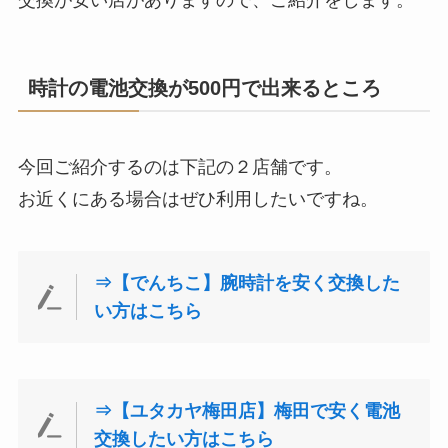
時計の電池交換が500円で出来るところ
今回ご紹介するのは下記の２店舗です。
お近くにある場合はぜひ利用したいですね。
⇒【でんちこ】腕時計を安く交換した
い方はこちら
⇒【ユタカヤ梅田店】梅田で安く電池
交換したい方はこちら