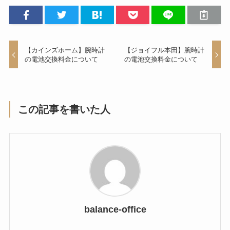
【カインズホーム】腕時計
【ジョイフル本田】腕時計
の電池交換料金について
の電池交換料金について
この記事を書いた人
balance-office