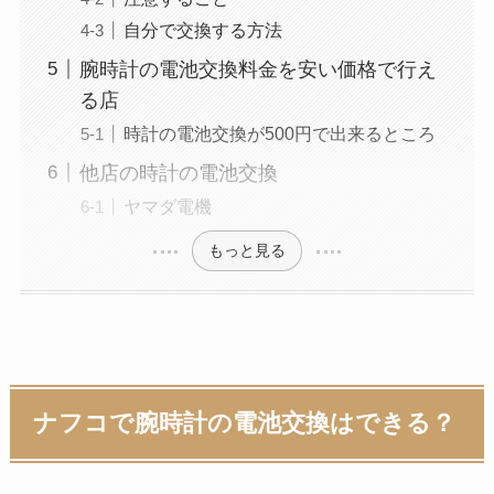
自分で交換する方法
腕時計の電池交換料金を安い価格で行え
る店
時計の電池交換が500円で出来るところ
他店の時計の電池交換
ヤマダ電機
もっと見る
ナフコで腕時計の電池交換はできる？