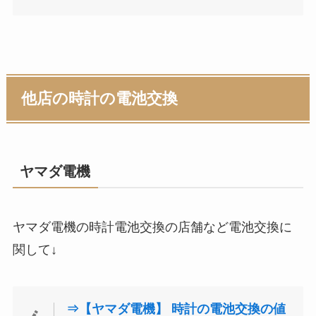
他店の時計の電池交換
ヤマダ電機
ヤマダ電機の時計電池交換の店舗など電池交換に
関して↓
⇒【ヤマダ電機】 時計の電池交換の値