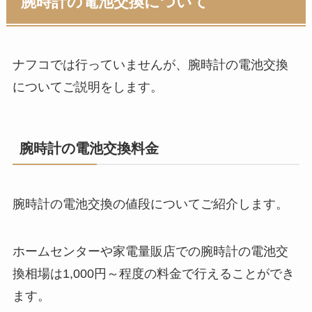
腕時計の電池交換について
ナフコでは行っていませんが、腕時計の電池交換
についてご説明をします。
腕時計の電池交換料金
腕時計の電池交換の値段についてご紹介します。
ホームセンターや家電量販店での腕時計の電池交
換相場は1,000円～程度の料金で行えることができ
ます。