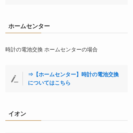
ホームセンター
時計の電池交換 ホームセンターの場合
⇒【ホームセンター】時計の電池交換
についてはこちら
イオン