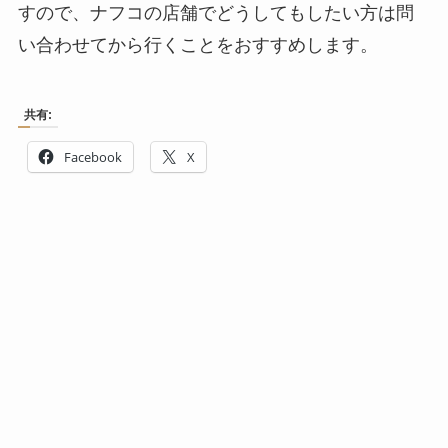
すので、ナフコの店舗でどうしてもしたい方は問
い合わせてから行くことをおすすめします。
共有:
Facebook
X