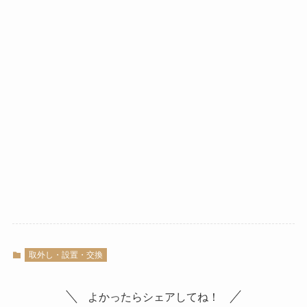
取外し・設置・交換
よかったらシェアしてね！