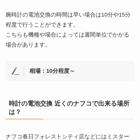
腕時計の電池交換の時間は早い場合は10分や15分
程度で行うことができます。
こちらも機種や場合によっては週間単位でかかる
場合があります。
相場：10分程度～
時計の電池交換 近くのナフコで出来る場所
は？
ナフコ春日フォレストシティ店などにはミスター