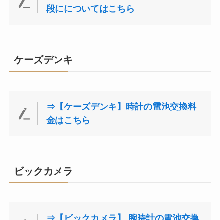
段にについてはこちら
ケーズデンキ
⇒【ケーズデンキ】時計の電池交換料
金はこちら
ビックカメラ
⇒【ビックカメラ】 腕時計の電池交換