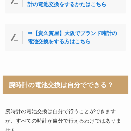
計の電池交換をするかたはこちら
⇒【貴久質屋】大阪でブランド時計の
電池交換をする方はこちら
腕時計の電池交換は自分でできる？
腕時計の電池交換は自分で行うことができます
が、すべての時計が自分で行えるわけではありま
せん。