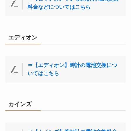
料金などについてはこちら
エディオン
⇒【エディオン】時計の電池交換につ
いてはこちら
カインズ