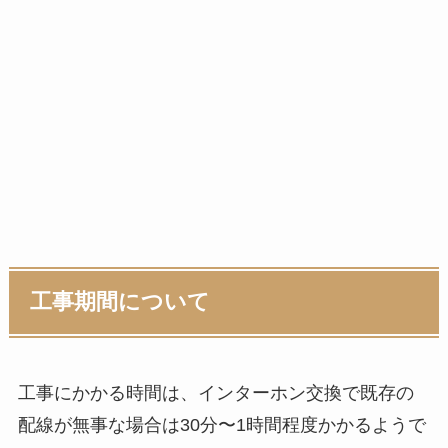
工事期間について
工事にかかる時間は、インターホン交換で既存の
配線が無事な場合は30分〜1時間程度かかるようで