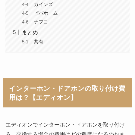
カインズ
ビバホーム
ナフコ
まとめ
共有:
インターホン・ドアホンの取り付け費
用は？【エディオン】
エディオンでインターホン・ドアホンを取り付け
る、交換する場合の費用はどの程度になるのかま