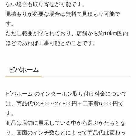
ない場合も取り寄せが可能です。
見積もりが必要な場合は無料で見積もり可能で
す。
ただし範囲が限られており、店舗から約10km圏内
ほどであれば工事可能とのことです。
ビバホーム
ビバホーム のインターホン取り付け料金について
は、商品代12,800～27,800円＋工事費6,000円で
す。
商品は店舗に展示している中から選ぶかたちとな
り、画面のインチ数などによって商品代は変わっ