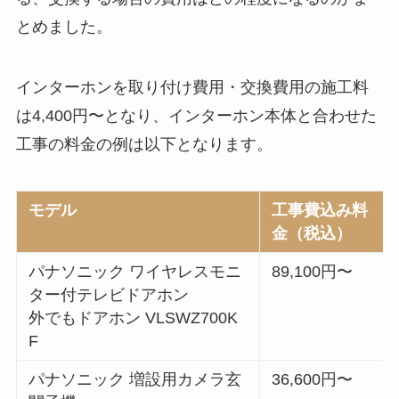
とめました。
インターホンを取り付け費用・交換費用の施工料
は4,400円〜となり、インターホン本体と合わせた
工事の料金の例は以下となります。
モデル
工事費込み料
金（税込）
パナソニック ワイヤレスモニ
89,100円〜
ター付テレビドアホン
外でもドアホン VLSWZ700K
F
パナソニック 増設用カメラ玄
36,600円〜