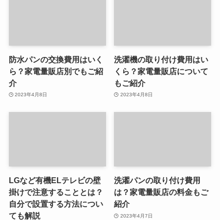
防水パンの交換費用はいく
洗濯機の取り付け費用はい
ら？家電量販店別でもご紹
くら？家電量販店について
介
もご紹介
2023年4月8日
2023年4月8日
LGなど有機ELテレビの壁
洗濯パンの取り付け費用
掛けで注意することとは？
は？家電量販店の料金もご
自分で設置する方法につい
紹介
ても解説
2023年4月7日