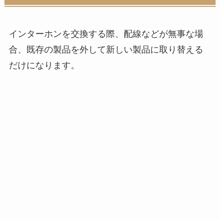
インターホンを交換する際、配線などが無事な場
合、既存の製品を外して新しい製品に取り替える
だけになります。