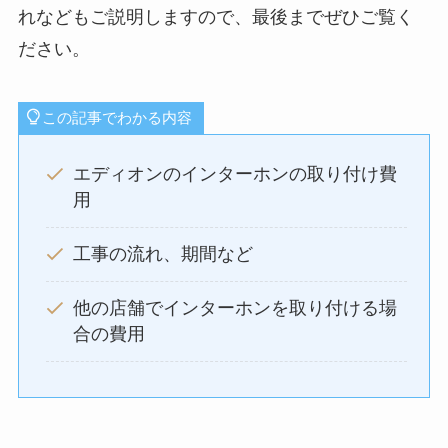
れなどもご説明しますので、最後までぜひご覧く
ださい。
この記事でわかる内容
エディオンのインターホンの取り付け費
用
工事の流れ、期間など
他の店舗でインターホンを取り付ける場
合の費用