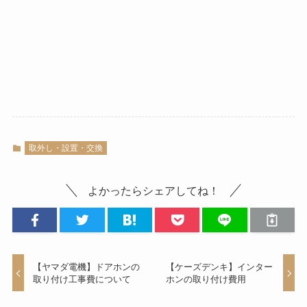
取外し・設置・交換
よかったらシェアしてね！
【ヤマダ電機】ドアホンの
【ケーズデンキ】インター
取り付け工事費について
ホンの取り付け費用