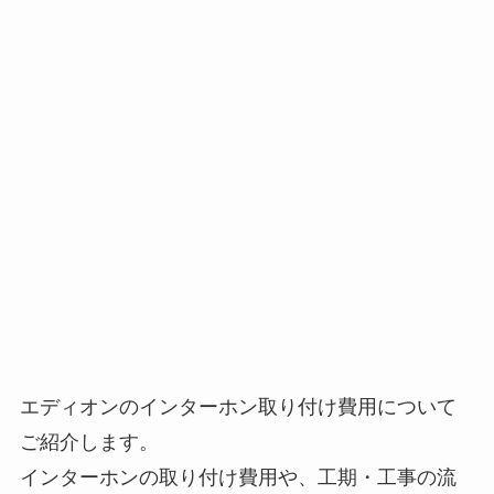
エディオンのインターホン取り付け費用について
ご紹介します。
インターホンの取り付け費用や、工期・工事の流