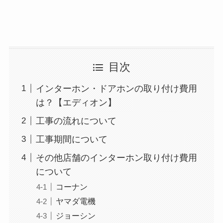
目次
インターホン・ドアホンの取り付け費用
は？【エディオン】
工事の流れについて
工事期間について
その他店舗のインターホン取り付け費用
について
コーナン
ヤマダ電機
ジョーシン