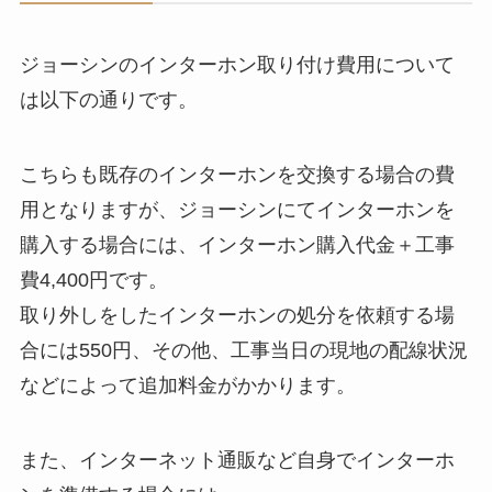
ジョーシンのインターホン取り付け費用について
は以下の通りです。
こちらも既存のインターホンを交換する場合の費
用となりますが、ジョーシンにてインターホンを
購入する場合には、インターホン購入代金＋工事
費4,400円です。
取り外しをしたインターホンの処分を依頼する場
合には550円、その他、工事当日の現地の配線状況
などによって追加料金がかかります。
また、インターネット通販など自身でインターホ