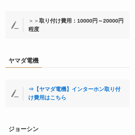
＞＞
取り付け費用：10000円～20000円
程度
ヤマダ電機
⇒【ヤマダ電機】インターホン取り付
け費用はこちら
ジョーシン