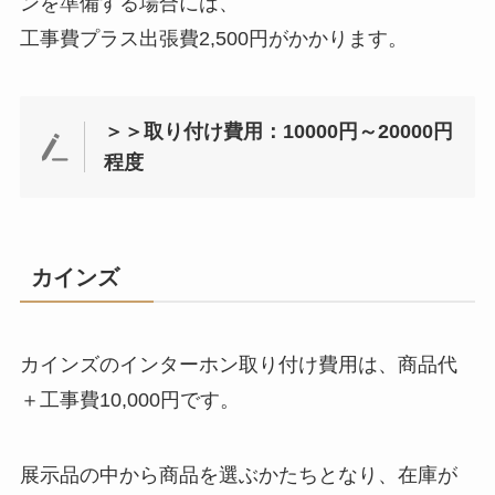
ンを準備する場合には、
工事費プラス出張費2,500円がかかります。
＞＞取り付け費用：10000円～20000円
程度
カインズ
カインズのインターホン取り付け費用は、商品代
＋工事費10,000円です。
展示品の中から商品を選ぶかたちとなり、在庫が