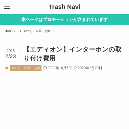
Trash Navi
本ページはプロモーションが含まれています
ホーム
取外し・設置・交換
【エディオン】インターホンの取
2023
2/23
り付け費用
2022年10月6日
2023年2月23日
取外し・設置・交換