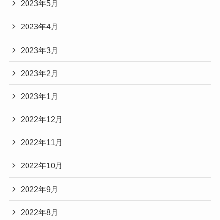
2023年5月
2023年4月
2023年3月
2023年2月
2023年1月
2022年12月
2022年11月
2022年10月
2022年9月
2022年8月