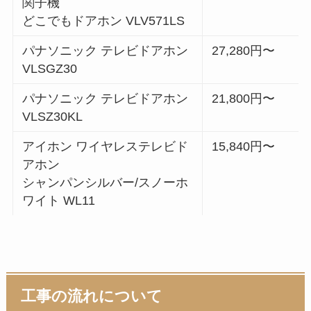
関子機
どこでもドアホン VLV571LS
パナソニック テレビドアホン
27,280円〜
VLSGZ30
パナソニック テレビドアホン
21,800円〜
VLSZ30KL
アイホン ワイヤレステレビド
15,840円〜
アホン
シャンパンシルバー/スノーホ
ワイト WL11
工事の流れについて