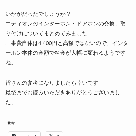
いかがだったでしょうか？
エディオンのインターホン・ドアホンの交換、取
り付けについてまとめてみました。
工事費自体は4,400円と高額ではないので、インタ
ーホン本体の金額で料金が大幅に変わるようです
ね。
皆さんの参考になりましたら幸いです。
最後までお読みいただきありがとうございまし
た。
共有: