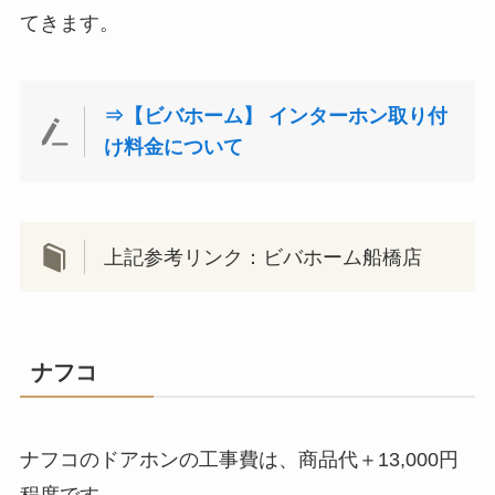
てきます。
⇒【ビバホーム】 インターホン取り付
け料金について
上記参考リンク：ビバホーム船橋店
ナフコ
ナフコのドアホンの工事費は、商品代＋13,000円
程度です。