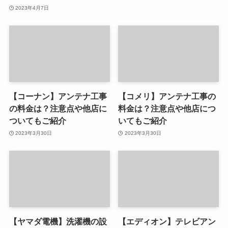
2023年4月7日
【コーナン】アンテナ工事
【コメリ】アンテナ工事の
の料金は？注意点や他店に
料金は？注意点や他店につ
ついてもご紹介
いてもご紹介
2023年3月30日
2023年3月30日
【ヤマダ電機】洗濯機の設
【エディオン】テレビアン