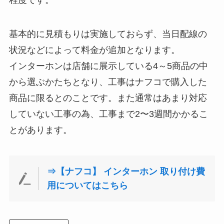
基本的に見積もりは実施しておらず、当日配線の
状況などによって料金が追加となります。
インターホンは店舗に展示している4～5商品の中
から選ぶかたちとなり、工事はナフコで購入した
商品に限るとのことです。また通常はあまり対応
していない工事の為、工事まで2〜3週間かかるこ
とがあります。
⇒【ナフコ】 インターホン 取り付け費
用についてはこちら