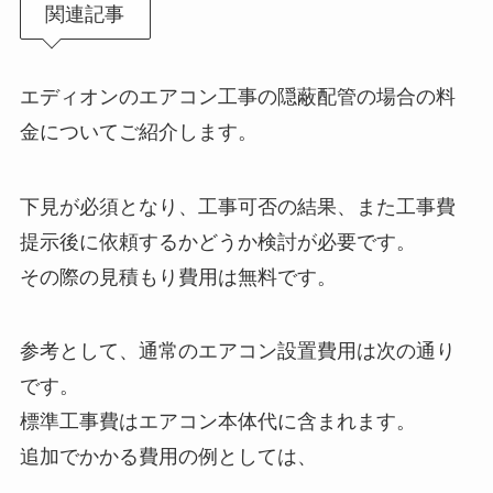
関連記事
エディオンのエアコン工事の隠蔽配管の場合の料
金についてご紹介します。
下見が必須となり、工事可否の結果、また工事費
提示後に依頼するかどうか検討が必要です。
その際の見積もり費用は無料です。
参考として、通常のエアコン設置費用は次の通り
です。
標準工事費はエアコン本体代に含まれます。
追加でかかる費用の例としては、