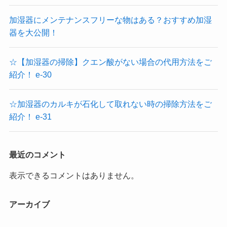
加湿器にメンテナンスフリーな物はある？おすすめ加湿
器を大公開！
☆【加湿器の掃除】クエン酸がない場合の代用方法をご
紹介！ e-30
☆加湿器のカルキが石化して取れない時の掃除方法をご
紹介！ e-31
最近のコメント
表示できるコメントはありません。
アーカイブ