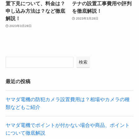
置下見について、料金は？
テナの設置工事費用や評判
申し込み方法は？など徹底
を徹底解説！
解説！
2023年3月28日
2023年3月28日
検索
最近の投稿
ヤマダ電機の防犯カメラ設置費用は？相場やカメラの種
類などもご紹介
ヤマダ電機でポイントが付かない場合や商品、ポイント
について徹底解説