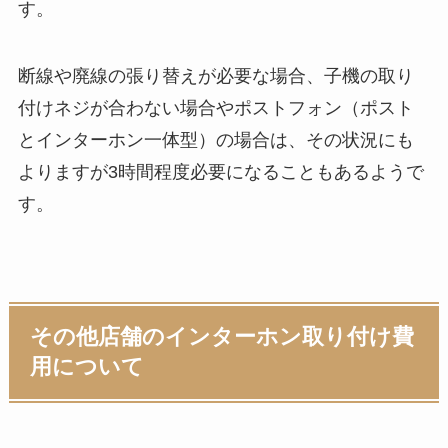
す。
断線や廃線の張り替えが必要な場合、子機の取り
付けネジが合わない場合やポストフォン（ポスト
とインターホン一体型）の場合は、その状況にも
よりますが3時間程度必要になることもあるようで
す。
その他店舗のインターホン取り付け費
用について