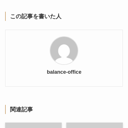
この記事を書いた人
balance-office
関連記事