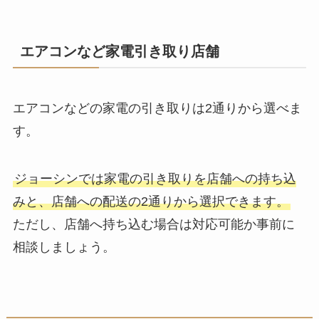
エアコンなど家電引き取り店舗
エアコンなどの家電の引き取りは2通りから選べま
す。
ジョーシンでは家電の引き取りを店舗への持ち込
みと、店舗への配送の2通りから選択できます。
ただし、店舗へ持ち込む場合は対応可能か事前に
相談しましょう。