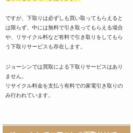
ですが、下取りは必ずしも買い取ってもらえると
は限らず、中には無料で引き取ってもらえる場合
や、リサイクル料など有料で引き取りをしてもら
う下取りサービスも存在します。
ジョーシンでは買取による下取りサービスはあり
ません。
リサイクル料金を支払う有料での家電引き取りの
み行われています。