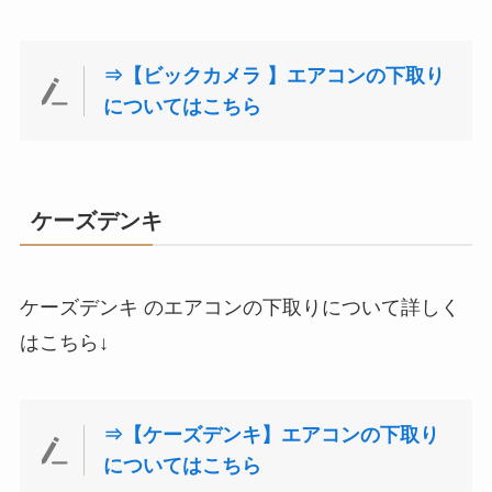
⇒【ビックカメラ 】エアコンの下取り
についてはこちら
ケーズデンキ
ケーズデンキ のエアコンの下取りについて詳しく
はこちら↓
⇒【ケーズデンキ】エアコンの下取り
についてはこちら