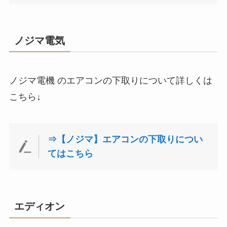
ノジマ電気
ノジマ電機 のエアコンの下取りについて詳しくは
こちら↓
⇒【ノジマ】エアコンの下取りについ
てはこちら
エディオン