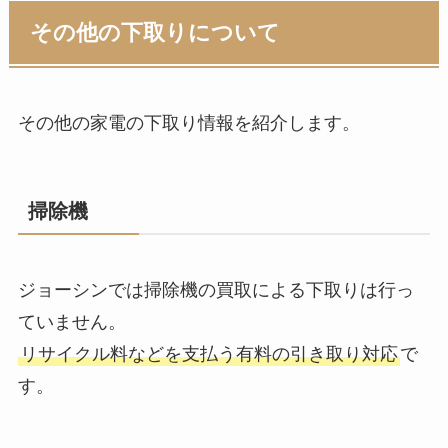
その他の下取りについて
その他の家電の下取り情報を紹介します。
掃除機
ジョーシンでは掃除機の買取による下取りは行っ
ていません。
リサイクル料などを支払う有料の引き取り対応
で
す。