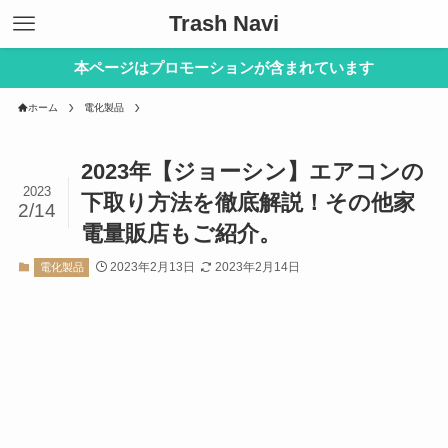
Trash Navi
本ページはプロモーションが含まれています
ホーム
電化製品
2023年【ジョーシン】エアコンの
2023
下取り方法を徹底解説！その他家
2/14
電量販店もご紹介。
2023年2月13日
2023年2月14日
電化製品