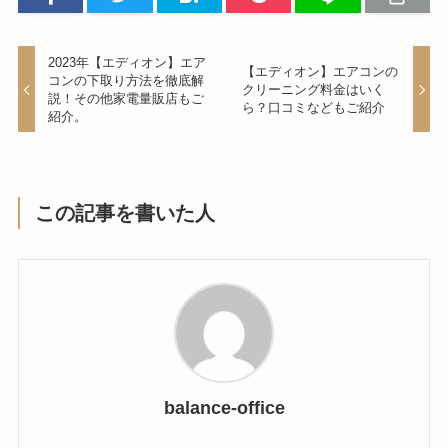
2023年【エディオン】エア
【エディオン】エアコンの
コンの下取り方法を徹底解
クリーニング料金はいく
説！その他家電量販店もご
ら？口コミなどもご紹介
紹介。
この記事を書いた人
balance-office