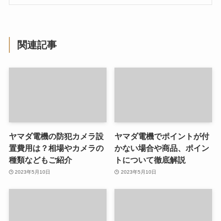
関連記事
ヤマダ電機の防犯カメラ設
ヤマダ電機でポイントが付
置費用は？相場やカメラの
かない場合や商品、ポイン
種類などもご紹介
トについて徹底解説
2023年5月10日
2023年5月10日