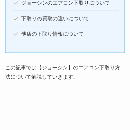
ジョーシンのエアコン下取りについて
下取りの買取の違いについて
他店の下取り情報について
この記事では【ジョーシン】のエアコン下取り方
法について解説していきます。