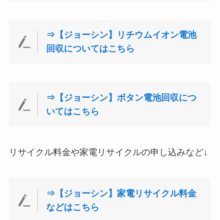
⇒【ジョーシン】リチウムイオン電池
回収についてはこちら
⇒【ジョーシン】ボタン電池回収につ
いてはこちら
リサイクル料金や家電リサイクルの申し込みなど↓
⇒【ジョーシン】家電リサイクル料金
などはこちら