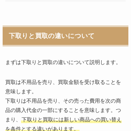
下取りと買取の違いについて
まずは下取りと買取の違いについて説明します。
買取は不用品を売り、買取金額を受け取ることを
意味します。
下取りは不用品を売り、その売った費用を次の商
品の購入代金の一部にすることを意味します。つ
まり、
下取りと買取には新しい商品への買い替え
を条件とする違いがあります。