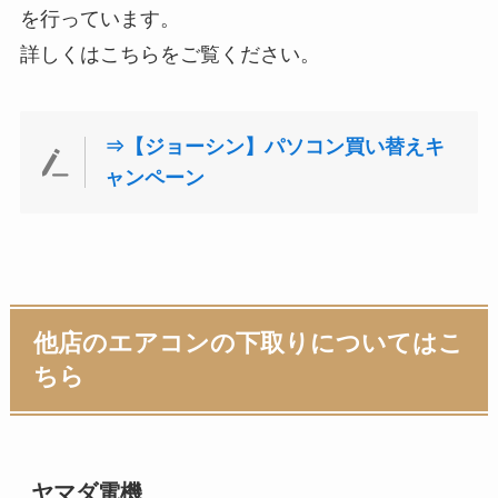
を行っています。
詳しくはこちらをご覧ください。
⇒【ジョーシン】パソコン買い替えキ
ャンペーン
他店のエアコンの下取りについてはこ
ちら
ヤマダ電機