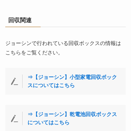
回収関連
ジョーシンで行われている回収ボックスの情報は
こちらをご覧ください。
⇒【ジョーシン】小型家電回収ボック
スについてはこちら
⇒【ジョーシン】乾電池回収ボックス
についてはこちら