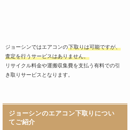
ジョーシンではエアコンの
下取りは可能ですが、
査定を行うサービスはありません。
リサイクル料金や運搬収集費を支払う有料での引
き取りサービスとなります。
ジョーシンのエアコン下取りについ
てご紹介