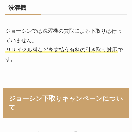
洗濯機
ジョーシンでは洗濯機の買取による下取りは行っ
ていません。
リサイクル料などを支払う有料の引き取り対応
で
す。
ジョーシン下取りキャンペーンについ
て