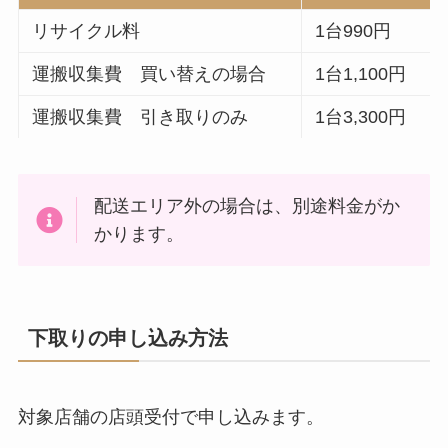
リサイクル料
1台990円
運搬収集費 買い替えの場合
1台1,100円
運搬収集費 引き取りのみ
1台3,300円
配送エリア外の場合は、別途料金がか
かります。
下取りの申し込み方法
対象店舗の店頭受付で申し込みます。