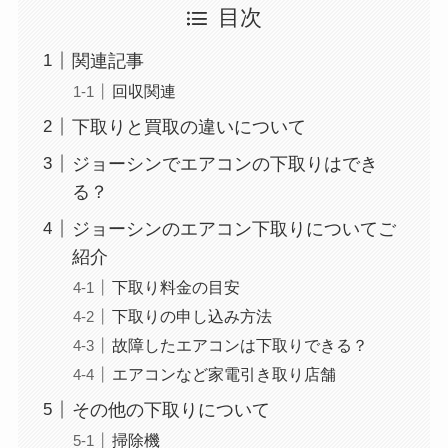
目次
関連記事
回収関連
下取りと買取の違いについて
ジョーシンでエアコンの下取りはでき
る？
ジョーシンのエアコン下取りについてご
紹介
下取り料金の目安
下取りの申し込み方法
故障したエアコンは下取りできる？
エアコンなど家電引き取り店舗
その他の下取りについて
掃除機