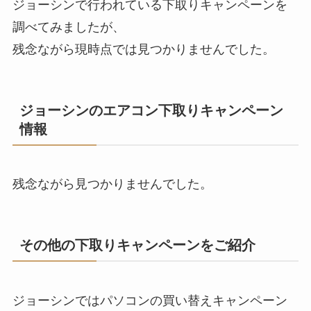
ジョーシンで行われている下取りキャンペーンを
調べてみましたが、
残念ながら現時点では見つかりませんでした。
ジョーシンのエアコン下取りキャンペーン
情報
残念ながら見つかりませんでした。
その他の下取りキャンペーンをご紹介
ジョーシンではパソコンの買い替えキャンペーン