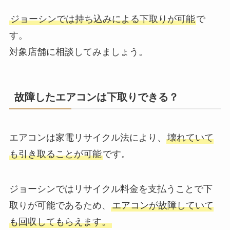
ジョーシンでは持ち込みによる下取りが可能
で
す。
対象店舗に相談してみましょう。
故障したエアコンは下取りできる？
エアコンは家電リサイクル法により、
壊れていて
も引き取ることが可能
です。
ジョーシンではリサイクル料金を支払うことで下
取りが可能であるため、
エアコンが故障していて
も回収してもらえます。