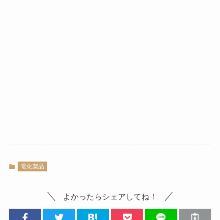
電化製品
よかったらシェアしてね！