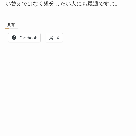
い替えではなく処分したい人にも最適ですよ。
共有:
Facebook
X