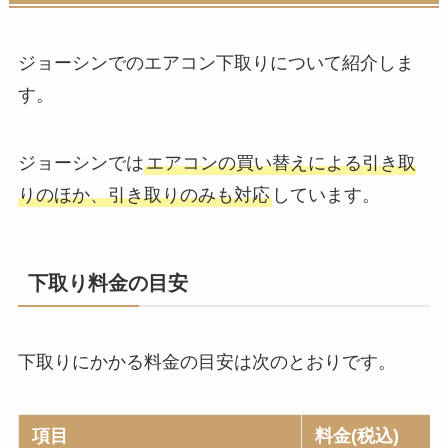
ジョーシンでのエアコン下取りについて紹介しま
す。
ジョーシンでは
エアコンの買い替えによる引き取
りのほか、引き取りのみも対応
しています。
下取り料金の目安
下取りにかかる料金の目安は次のとおりです。
項目
料金(税込)