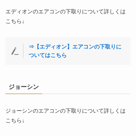
エディオンのエアコンの下取りについて詳しくは
こちら↓
⇒【エディオン】エアコンの下取りに
ついてはこちら
ジョーシン
ジョーシンのエアコンの下取りについて詳しくは
こちら↓