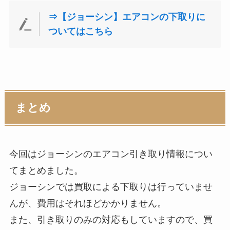
⇒【ジョーシン】エアコンの下取りに
ついてはこちら
まとめ
今回はジョーシンのエアコン引き取り情報につい
てまとめました。
ジョーシンでは買取による下取りは行っていませ
んが、費用はそれほどかかりません。
また、引き取りのみの対応もしていますので、買