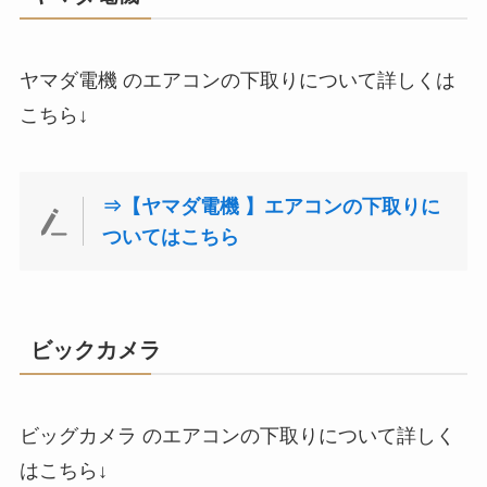
ヤマダ電機 のエアコンの下取りについて詳しくは
こちら↓
⇒【ヤマダ電機 】エアコンの下取りに
ついてはこちら
ビックカメラ
ビッグカメラ のエアコンの下取りについて詳しく
はこちら↓