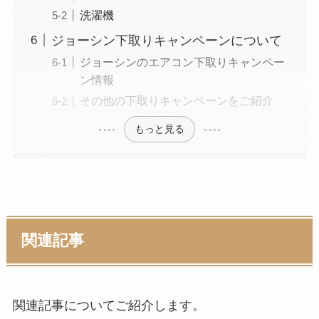
洗濯機
ジョーシン下取りキャンペーンについて
ジョーシンのエアコン下取りキャンペー
ン情報
その他の下取りキャンペーンをご紹介
もっと見る
関連記事
関連記事についてご紹介します。