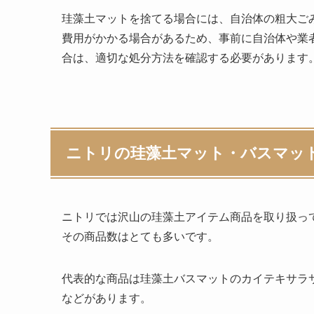
珪藻土マットを捨てる場合には、自治体の粗大ご
費用がかかる場合があるため、事前に自治体や業
合は、適切な処分方法を確認する必要があります
ニトリの珪藻土マット・バスマッ
ニトリでは沢山の珪藻土アイテム商品を取り扱っ
その商品数はとても多いです。
代表的な商品は珪藻土バスマットのカイテキサラ
などがあります。