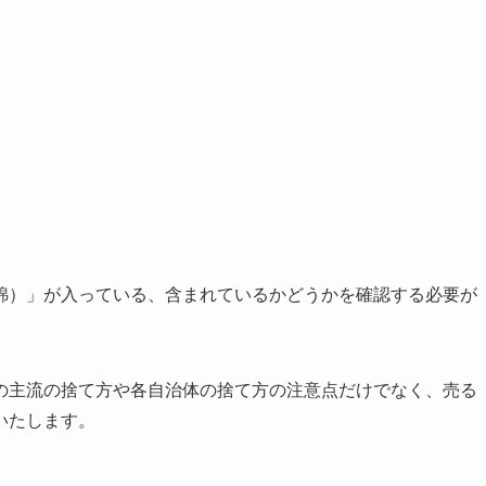
綿）」が入っている、含まれているかどうかを確認する必要が
の主流の捨て方や各自治体の捨て方の注意点だけでなく、売る
いたします。