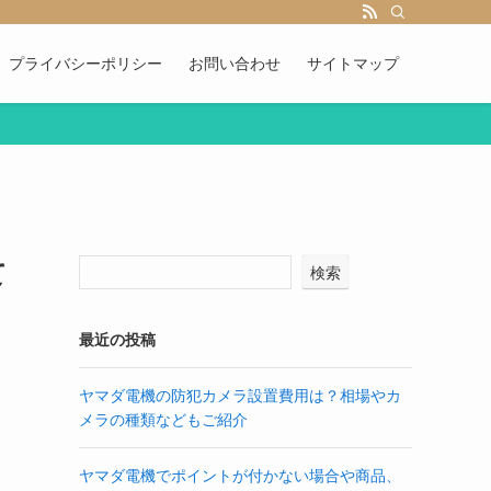
プライバシーポリシー
お問い合わせ
サイトマップ
て
検索
最近の投稿
ヤマダ電機の防犯カメラ設置費用は？相場やカ
メラの種類などもご紹介
ヤマダ電機でポイントが付かない場合や商品、