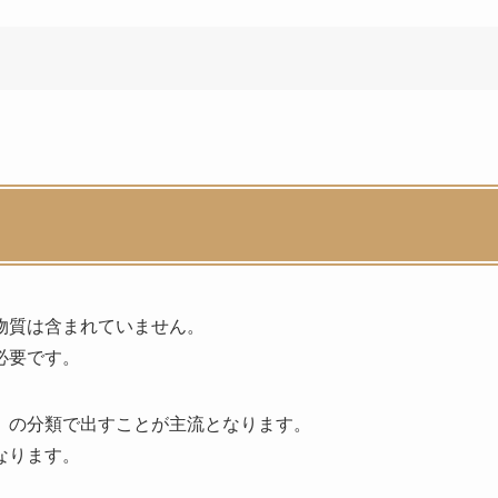
物質は含まれていません。
必要です。
」の分類で出すことが主流となります。
なります。