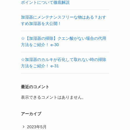
ポイントについて徹底解説
加湿器にメンテナンスフリーな物はある？おす
すめ加湿器を大公開！
☆【加湿器の掃除】クエン酸がない場合の代用
方法をご紹介！ e-30
☆加湿器のカルキが石化して取れない時の掃除
方法をご紹介！ e-31
最近のコメント
表示できるコメントはありません。
アーカイブ
2023年5月