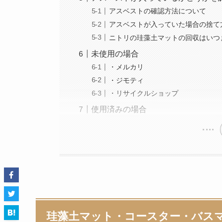
アスベストの確認方法について
アスベストが入っていた場合の捨て
ニトリの珪藻土マットの回収はいつ
未使用の場合
・メルカリ
・ジモティ
・リサイクルショップ
使用済みの場合
珪藻土マット・コースター・バス