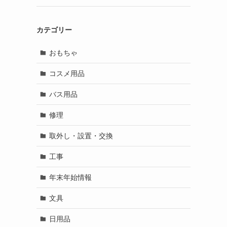
カテゴリー
おもちゃ
コスメ用品
バス用品
修理
取外し・設置・交換
工事
年末年始情報
文具
日用品