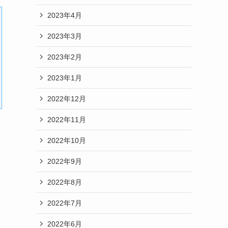
2023年4月
2023年3月
2023年2月
2023年1月
2022年12月
2022年11月
2022年10月
2022年9月
2022年8月
2022年7月
2022年6月