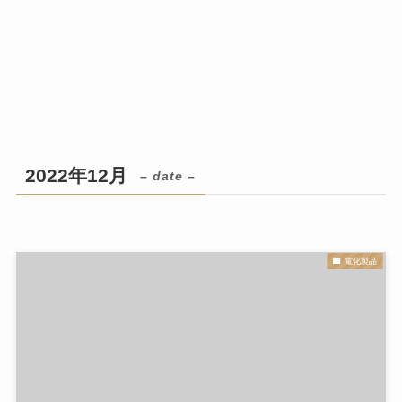
2022年12月
– date –
電化製品