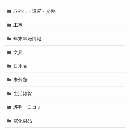
取外し・設置・交換
工事
年末年始情報
文具
日用品
未分類
生活雑貨
評判・口コミ
電化製品