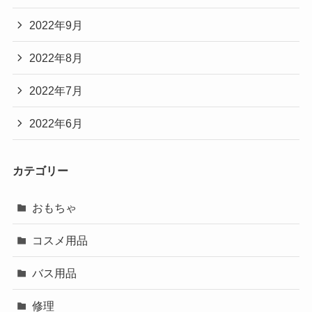
2022年9月
2022年8月
2022年7月
2022年6月
カテゴリー
おもちゃ
コスメ用品
バス用品
修理