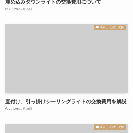
埋め込みダウンライトの交換費用について
2022年12月25日
取外し・設置・交換
直付け、引っ掛けシーリングライトの交換費用を解説
2022年12月25日
取外し・設置・交換