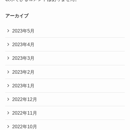
アーカイブ
2023年5月
2023年4月
2023年3月
2023年2月
2023年1月
2022年12月
2022年11月
2022年10月