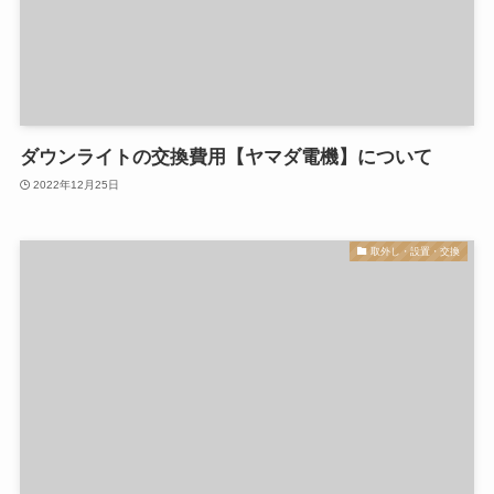
ダウンライトの交換費用【ヤマダ電機】について
2022年12月25日
取外し・設置・交換