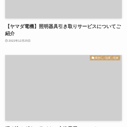
【ヤマダ電機】照明器具引き取りサービスについてご
紹介
2022年12月25日
取外し・設置・交換