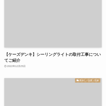
【ケーズデンキ】シーリングライトの取付工事につい
てご紹介
2022年12月25日
取外し・設置・交換