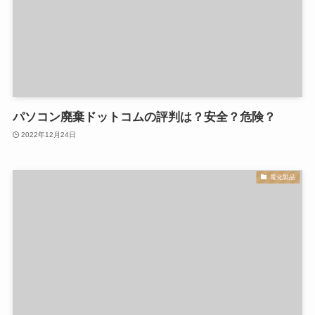
パソコン廃棄ドットコムの評判は？安全？危険？
2022年12月24日
電化製品