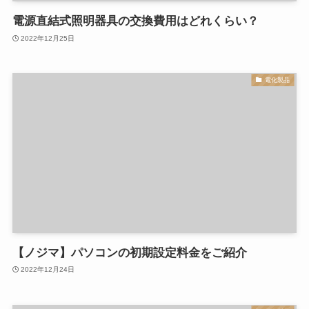
電源直結式照明器具の交換費用はどれくらい？
2022年12月25日
電化製品
【ノジマ】パソコンの初期設定料金をご紹介
2022年12月24日