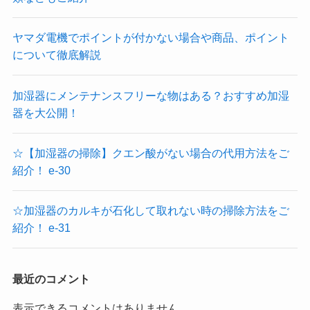
ヤマダ電機でポイントが付かない場合や商品、ポイント
について徹底解説
加湿器にメンテナンスフリーな物はある？おすすめ加湿
器を大公開！
☆【加湿器の掃除】クエン酸がない場合の代用方法をご
紹介！ e-30
☆加湿器のカルキが石化して取れない時の掃除方法をご
紹介！ e-31
最近のコメント
表示できるコメントはありません。