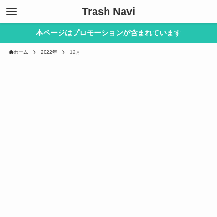
Trash Navi
本ページはプロモーションが含まれています
ホーム
2022年
12月