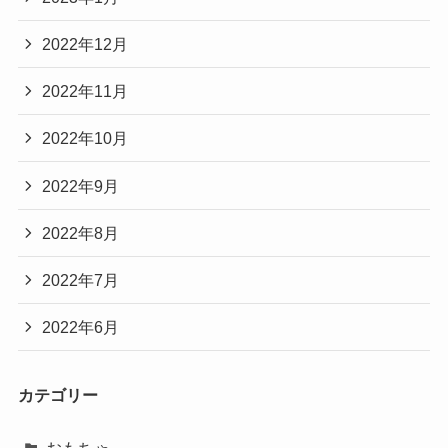
2022年12月
2022年11月
2022年10月
2022年9月
2022年8月
2022年7月
2022年6月
カテゴリー
おもちゃ