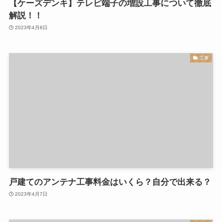
【ケーズデンキ】テレビ端子の増設工事について徹底
解説！！
2023年4月8日
工事
戸建てのアンテナ工事料金はいくら？自分で出来る？
2023年4月7日