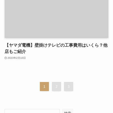
【ヤマダ電機】壁掛けテレビの工事費用はいくら？他
店もご紹介
2023年2月10日
1
2
3