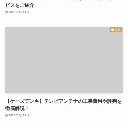
ビスをご紹介
2023年2月14日
工事
【ケーズデンキ】テレビアンテナの工事費用や評判を
徹底解説！
2023年2月14日