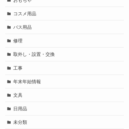
コスメ用品
バス用品
修理
取外し・設置・交換
工事
年末年始情報
文具
日用品
未分類