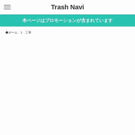
Trash Navi
本ページはプロモーションが含まれています
ホーム
工事