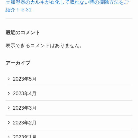
☆加湿器のカルキが石化して取れない時の掃除方法をご
紹介！ e-31
最近のコメント
表示できるコメントはありません。
アーカイブ
2023年5月
2023年4月
2023年3月
2023年2月
2023年1月