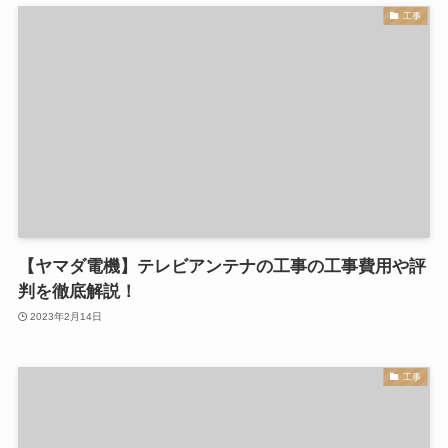
工事
【ヤマダ電機】テレビアンテナの工事の工事費用や評
判を徹底解説！
2023年2月14日
工事