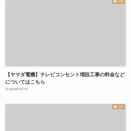
工事
【ヤマダ電機】テレビコンセント増設工事の料金など
についてはこちら
2023年4月7日
工事