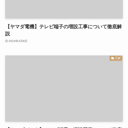
【ヤマダ電機】テレビ端子の増設工事について徹底解
説
2023年4月8日
工事