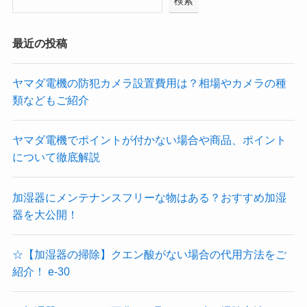
検索
最近の投稿
ヤマダ電機の防犯カメラ設置費用は？相場やカメラの種
類などもご紹介
ヤマダ電機でポイントが付かない場合や商品、ポイント
について徹底解説
加湿器にメンテナンスフリーな物はある？おすすめ加湿
器を大公開！
☆【加湿器の掃除】クエン酸がない場合の代用方法をご
紹介！ e-30