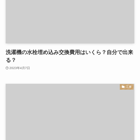
洗濯機の水栓埋め込み交換費用はいくら？自分で出来
る？
2023年4月7日
工事