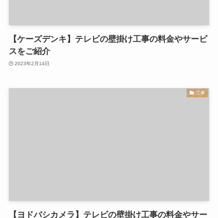
【ケーズデンキ】テレビの壁掛け工事の料金やサービ
スをご紹介
2023年2月14日
工事
【ヨドバシカメラ】テレビの壁掛け工事の料金やサー