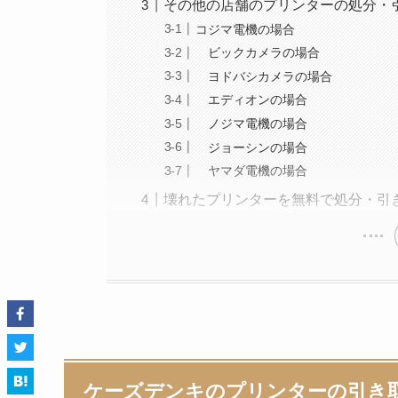
その他の店舗のプリンターの処分・
コジマ電機の場合
ビックカメラの場合
ヨドバシカメラの場合
エディオンの場合
ノジマ電機の場合
ジョーシンの場合
ヤマダ電機の場合
壊れたプリンターを無料で処分・引
ケーズデンキのプリンターの引き