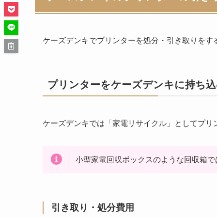
ケーズデンキでプリンターを処分・引き取りをす
プリンターをケーズデンキに持ち込
ケーズデンキでは「家電リサイクル」としてプリ
小型家電回収ボックスのような回収箱で
引き取り・処分費用