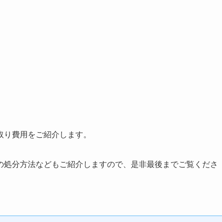
取り費用をご紹介します。
の処分方法などもご紹介しますので、是非最後までご覧くださ