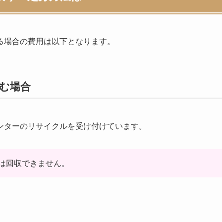
る場合の費用は以下となります。
む場合
ンターのリサイクルを受け付けています。
は回収できません。