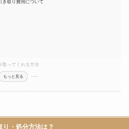
引き取り費用について
き取ってくれる方法
もっと見る
取り・処分方法は？