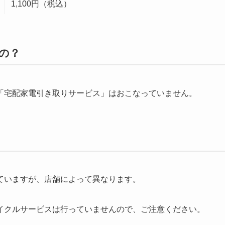
1,100円（税込）
の？
「宅配家電引き取りサービス」はおこなっていません。
ていますが、店舗によって異なります。
イクルサービスは行っていませんので、ご注意ください。