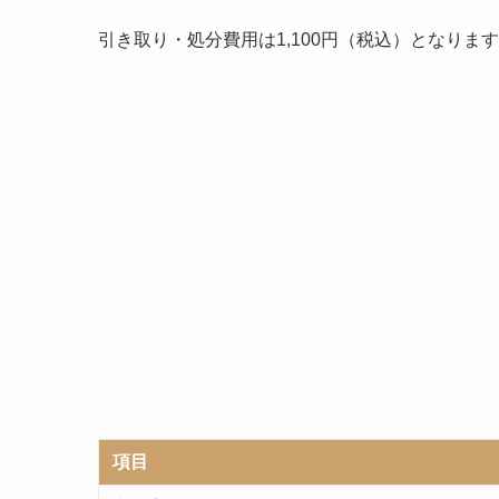
引き取り・処分費用は1,100円（税込）となりま
項目