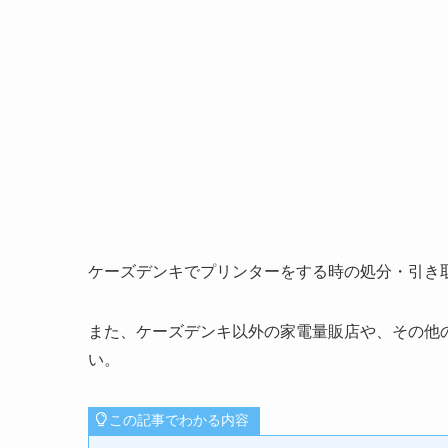
ケーズデンキでプリンターをする時の処分・引き
また、ケーズデンキ以外の家電量販店や、その他
い。
この記事でわかる内容