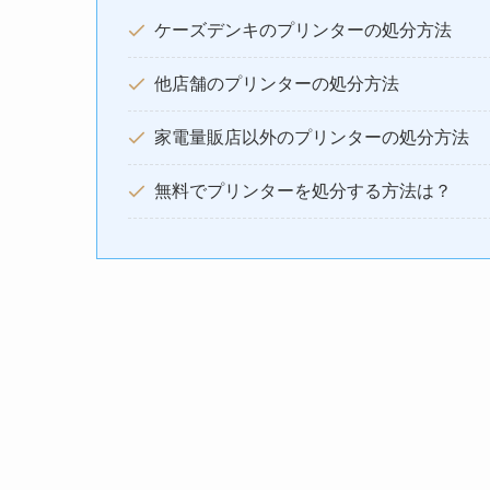
ケーズデンキのプリンターの処分方法
他店舗のプリンターの処分方法
家電量販店以外のプリンターの処分方法
無料でプリンターを処分する方法は？