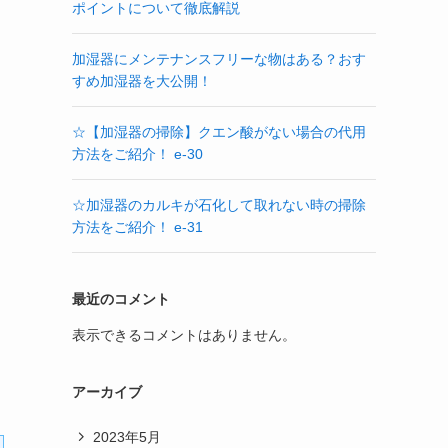
ポイントについて徹底解説
加湿器にメンテナンスフリーな物はある？おす
すめ加湿器を大公開！
☆【加湿器の掃除】クエン酸がない場合の代用
方法をご紹介！ e-30
☆加湿器のカルキが石化して取れない時の掃除
方法をご紹介！ e-31
最近のコメント
表示できるコメントはありません。
アーカイブ
2023年5月