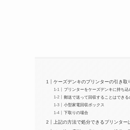
ケーズデンキのプリンターの引き取
プリンターをケーズデンキに持ち込
郵送で送って回収することはできる
小型家電回収ボックス
下取りの場合
上記の方法で処分できるプリンター