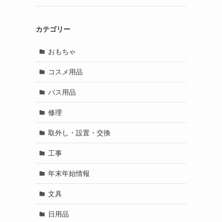
カテゴリー
おもちゃ
コスメ用品
バス用品
修理
取外し・設置・交換
工事
年末年始情報
文具
日用品