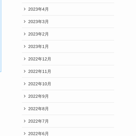
2023年4月
2023年3月
2023年2月
2023年1月
2022年12月
2022年11月
2022年10月
2022年9月
2022年8月
2022年7月
2022年6月