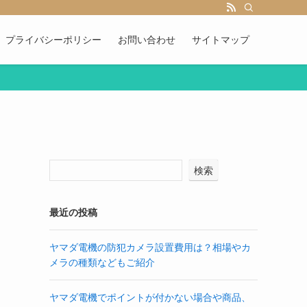
プライバシーポリシー
お問い合わせ
サイトマップ
検索
最近の投稿
ヤマダ電機の防犯カメラ設置費用は？相場やカ
メラの種類などもご紹介
ヤマダ電機でポイントが付かない場合や商品、