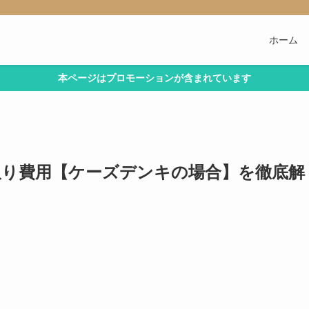
ホーム
本ページはプロモーションが含まれています
取り費用【ケーズデンキの場合】を徹底解