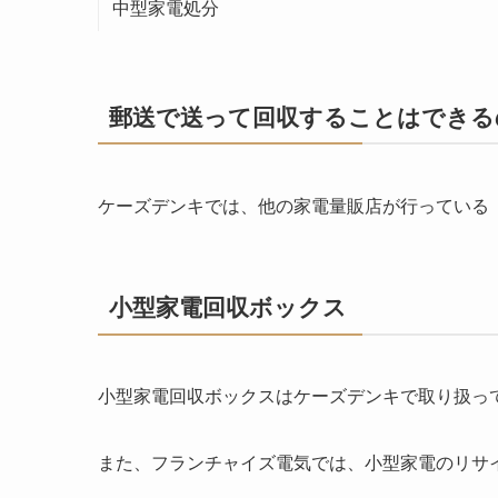
中型家電処分
郵送で送って回収することはできる
ケーズデンキでは、他の家電量販店が行っている
小型家電回収ボックス
小型家電回収ボックスはケーズデンキで取り扱っ
また、フランチャイズ電気では、小型家電のリサ