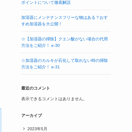
ポイントについて徹底解説
加湿器にメンテナンスフリーな物はある？おす
すめ加湿器を大公開！
☆【加湿器の掃除】クエン酸がない場合の代用
方法をご紹介！ e-30
☆加湿器のカルキが石化して取れない時の掃除
方法をご紹介！ e-31
最近のコメント
表示できるコメントはありません。
アーカイブ
2023年5月