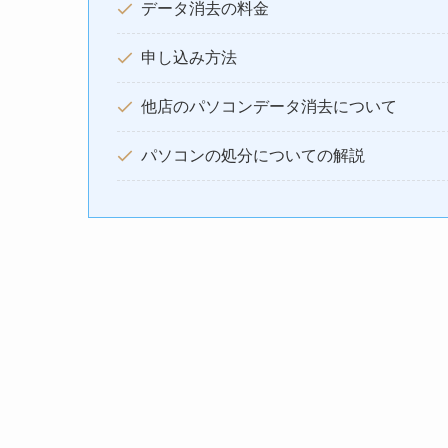
データ消去の料金
申し込み方法
他店のパソコンデータ消去について
パソコンの処分についての解説