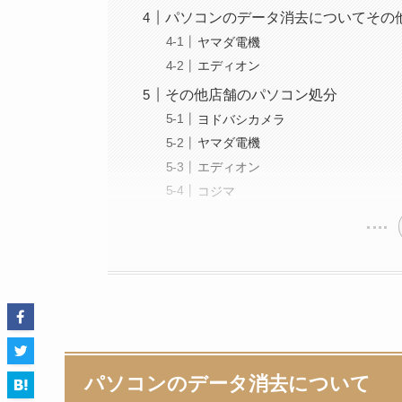
パソコンのデータ消去についてその
ヤマダ電機
エディオン
その他店舗のパソコン処分
ヨドバシカメラ
ヤマダ電機
エディオン
コジマ
パソコンのデータ消去について