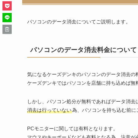
パソコンのデータ消去についてご説明します。
パソコンのデータ消去料金について
気になるケーズデンキのパソコンのデータ消去の
ケーズデンキではパソコンを店舗に持ち込めば無
しかし、パソコン処分が無料であればデータ消去
消去は行っていない
為、パソコンを持ち込む前に
PCモニターに関しては有料となります。
マウスやキーボードなども有料となる為、注意が