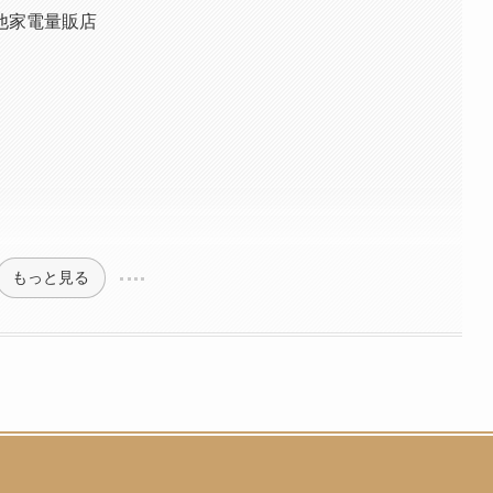
他家電量販店
もっと見る