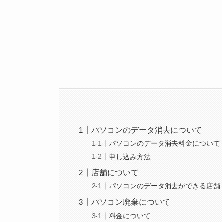
パソコンのデータ消去について
パソコンのデータ消去料金について
申し込み方法
店舗について
パソコンのデータ消去ができる店舗
パソコン廃棄について
料金について