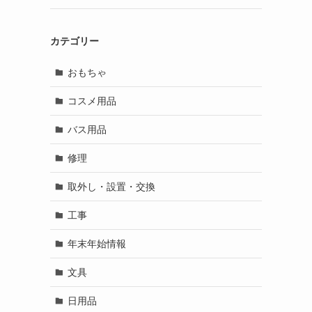
カテゴリー
おもちゃ
コスメ用品
バス用品
修理
取外し・設置・交換
工事
年末年始情報
文具
日用品