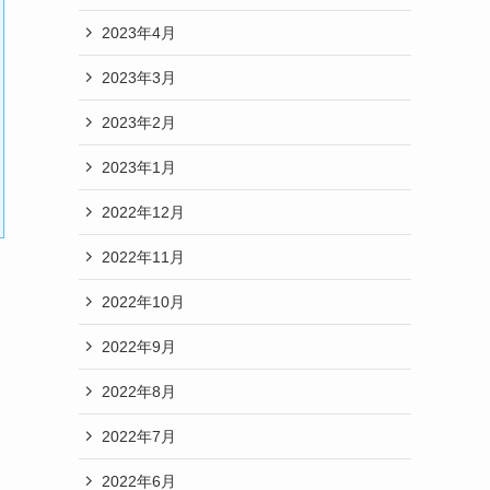
2023年4月
2023年3月
2023年2月
2023年1月
2022年12月
2022年11月
2022年10月
2022年9月
2022年8月
2022年7月
2022年6月