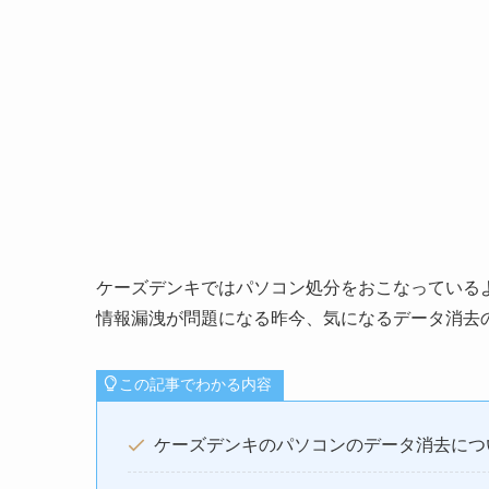
ケーズデンキではパソコン処分をおこなっている
情報漏洩が問題になる昨今、気になるデータ消去
この記事でわかる内容
ケーズデンキのパソコンのデータ消去につ