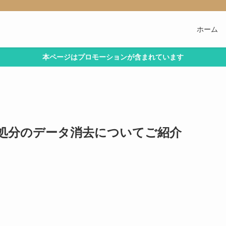
ホーム
本ページはプロモーションが含まれています
処分のデータ消去についてご紹介