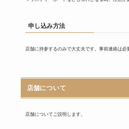
申し込み方法
店舗に持参するのみで大丈夫です。事前連絡は必
店舗について
店舗についてご説明します。