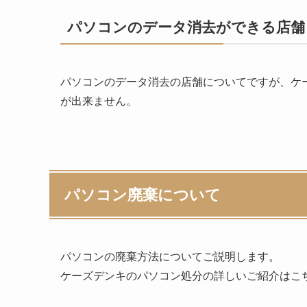
パソコンのデータ消去ができる店舗
パソコンのデータ消去の店舗についてですが、ケ
が出来ません。
パソコン廃棄について
パソコンの廃棄方法についてご説明します。
ケーズデンキのパソコン処分の詳しいご紹介はこ