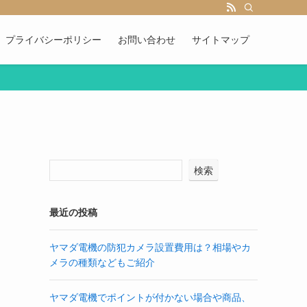
プライバシーポリシー
お問い合わせ
サイトマップ
検索
最近の投稿
ヤマダ電機の防犯カメラ設置費用は？相場やカ
メラの種類などもご紹介
ヤマダ電機でポイントが付かない場合や商品、