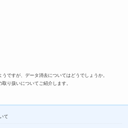
ようですが、データ消去についてはどうでしょうか。
の取り扱いについてご紹介します。
いて